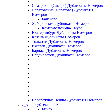
Самарские (Самаре) Дубликаты Номеров
Саратовские (Саратове) Дубликаты
Номеров
Балаково
Хабаровские Дубликаты Номеров
Комсомольск-на-Амуре
Екатеринбург Дубликаты Номеров
Казань Дубликаты Номеров
Тольятти Дубликаты Номеров
Ижевск Дубликаты Номеров
Барнаул Дубликаты Номеров
Владивосток Дубликаты Номеров
Набережные Челны Дубликаты Номеров
Другие субъекты РФ
Бийск