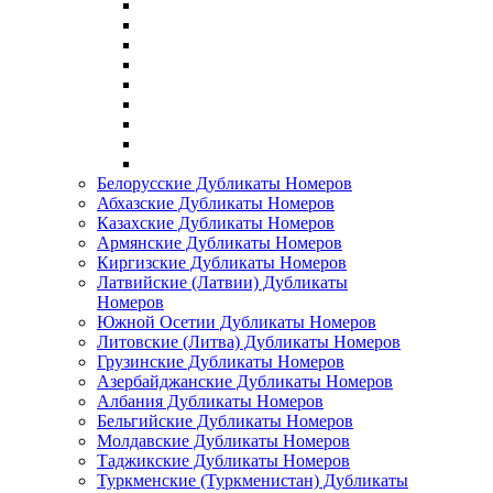
Белорусские Дубликаты Номеров
Абхазские Дубликаты Номеров
Казахские Дубликаты Номеров
Армянские Дубликаты Номеров
Киргизские Дубликаты Номеров
Латвийские (Латвии) Дубликаты
Номеров
Южной Осетии Дубликаты Номеров
Литовские (Литва) Дубликаты Номеров
Грузинские Дубликаты Номеров
Азербайджанские Дубликаты Номеров
Албания Дубликаты Номеров
Бельгийские Дубликаты Номеров
Молдавские Дубликаты Номеров
Таджикские Дубликаты Номеров
Туркменские (Туркменистан) Дубликаты