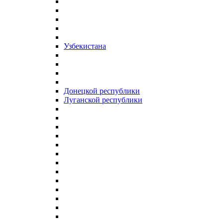
Узбекистана
Донецкой республики
Луганской республики