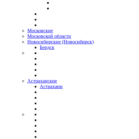
Московские
Московской области
Новосибирские (Новосибирск)
Бердск
Астраханские
Астрахани