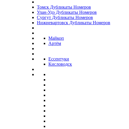
Томск Дубликаты Номеров
Улан-Удэ Дубликаты Номеров
Сургут Дубликаты Номеров
Нижневартовск Дубликаты Номеров
Майкоп
Артём
Ессентуки
Кисловодск