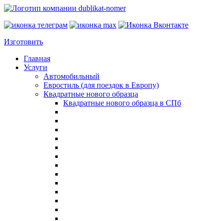
Изготовить
Главная
Услуги
Автомобильный
Евростиль (для поездок в Европу)
Квадратные нового образца
Квадратные нового образца в СПб