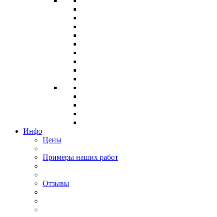
Инфо
Цены
Примеры наших работ
Отзывы