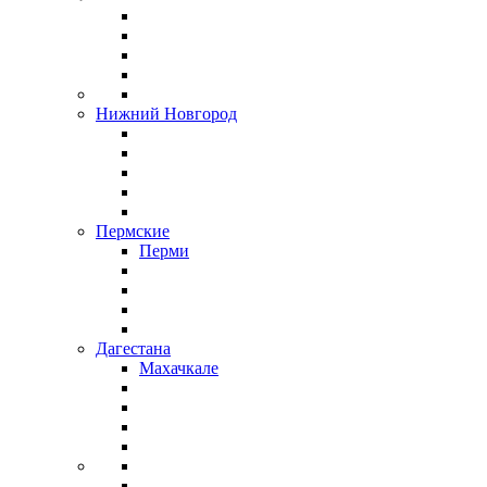
Нижний Новгород
Пермские
Перми
Дагестана
Махачкале