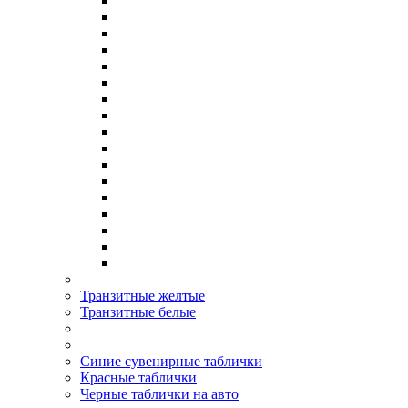
Транзитные желтые
Транзитные белые
Синие сувенирные таблички
Красные таблички
Черные таблички на авто