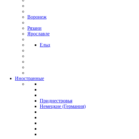
Воронеж
Рязани
Ярославле
Ельц
Иностранные
Приднестровья
Немецкие (Германия)