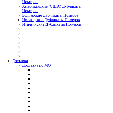
Номеров
Американские (США) Дубликаты
Номеров
Болгарские Дубликаты Номеров
Ирландские Дубликаты Номеров
Итальянские Дубликаты Номеров
Доставка
Доставка по МО