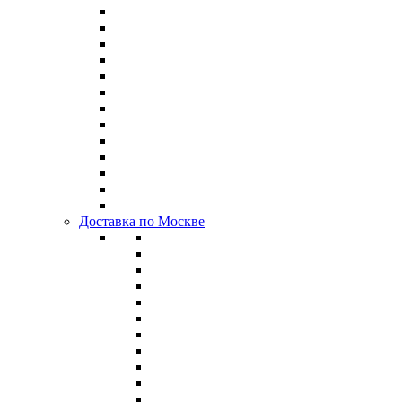
Доставка по Москве