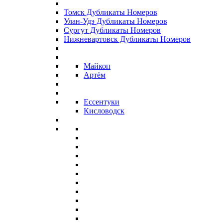
Томск Дубликаты Номеров
Улан-Удэ Дубликаты Номеров
Сургут Дубликаты Номеров
Нижневартовск Дубликаты Номеров
Майкоп
Артём
Ессентуки
Кисловодск