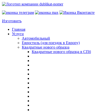
Изготовить
Главная
Услуги
Автомобильный
Евростиль (для поездок в Европу)
Квадратные нового образца
Квадратные нового образца в СПб