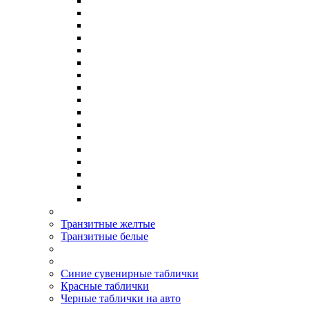
Транзитные желтые
Транзитные белые
Синие сувенирные таблички
Красные таблички
Черные таблички на авто