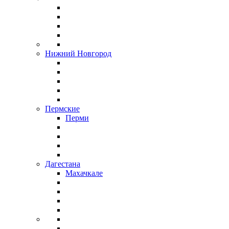
Нижний Новгород
Пермские
Перми
Дагестана
Махачкале