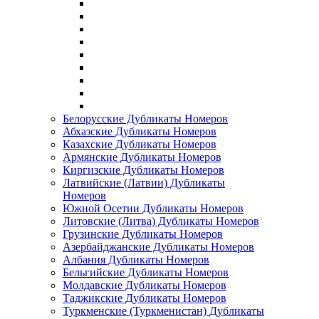
Белорусские Дубликаты Номеров
Абхазские Дубликаты Номеров
Казахские Дубликаты Номеров
Армянские Дубликаты Номеров
Киргизские Дубликаты Номеров
Латвийские (Латвии) Дубликаты
Номеров
Южной Осетии Дубликаты Номеров
Литовские (Литва) Дубликаты Номеров
Грузинские Дубликаты Номеров
Азербайджанские Дубликаты Номеров
Албания Дубликаты Номеров
Бельгийские Дубликаты Номеров
Молдавские Дубликаты Номеров
Таджикские Дубликаты Номеров
Туркменские (Туркменистан) Дубликаты