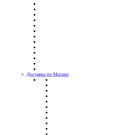
Доставка по Москве