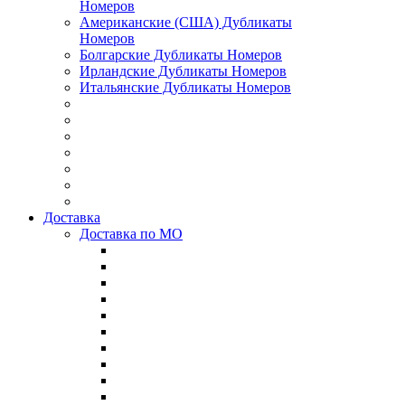
Номеров
Американские (США) Дубликаты
Номеров
Болгарские Дубликаты Номеров
Ирландские Дубликаты Номеров
Итальянские Дубликаты Номеров
Доставка
Доставка по МО