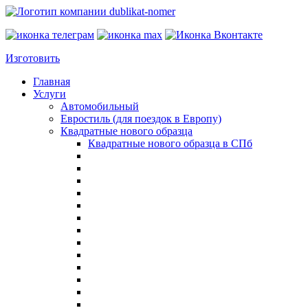
Изготовить
Главная
Услуги
Автомобильный
Евростиль (для поездок в Европу)
Квадратные нового образца
Квадратные нового образца в СПб