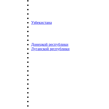
Узбекистана
Донецкой республики
Луганской республики