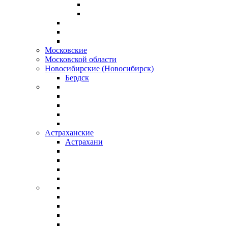
Московские
Московской области
Новосибирские (Новосибирск)
Бердск
Астраханские
Астрахани