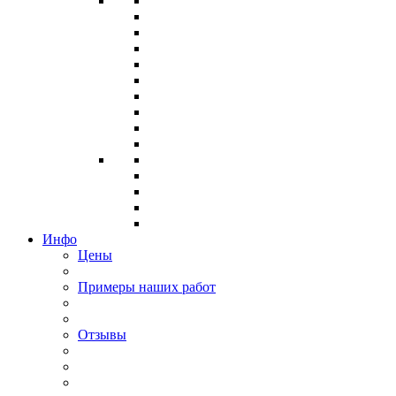
Инфо
Цены
Примеры наших работ
Отзывы