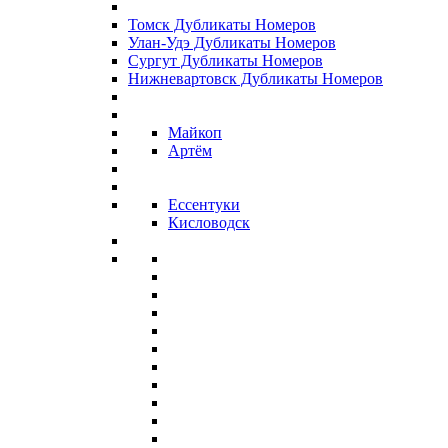
Томск Дубликаты Номеров
Улан-Удэ Дубликаты Номеров
Сургут Дубликаты Номеров
Нижневартовск Дубликаты Номеров
Майкоп
Артём
Ессентуки
Кисловодск