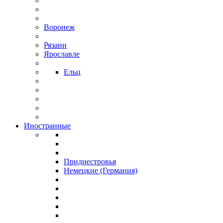
Воронеж
Рязани
Ярославле
Ельц
Иностранные
Приднестровья
Немецкие (Германия)