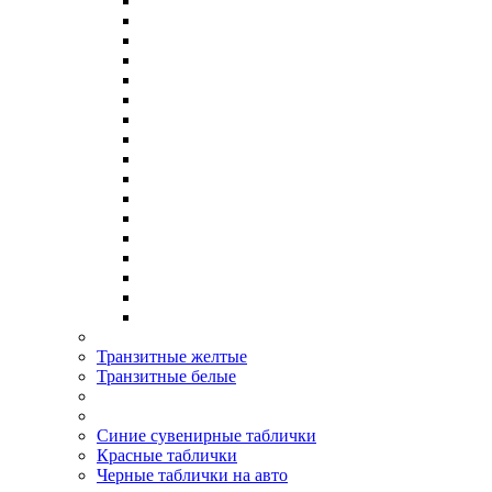
Транзитные желтые
Транзитные белые
Синие сувенирные таблички
Красные таблички
Черные таблички на авто