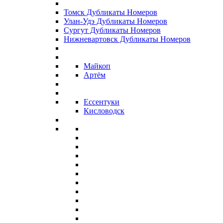
Томск Дубликаты Номеров
Улан-Удэ Дубликаты Номеров
Сургут Дубликаты Номеров
Нижневартовск Дубликаты Номеров
Майкоп
Артём
Ессентуки
Кисловодск