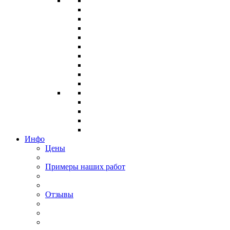
Инфо
Цены
Примеры наших работ
Отзывы