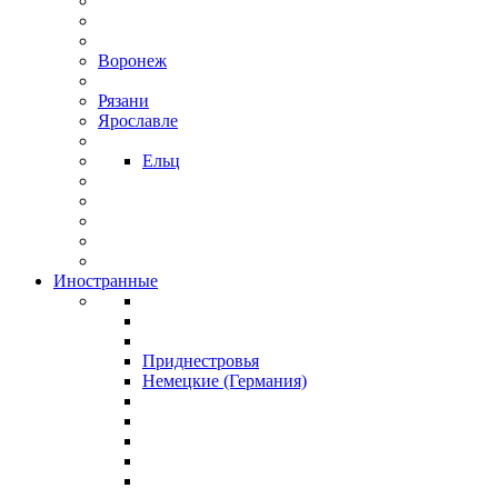
Воронеж
Рязани
Ярославле
Ельц
Иностранные
Приднестровья
Немецкие (Германия)