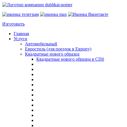
Изготовить
Главная
Услуги
Автомобильный
Евростиль (для поездок в Европу)
Квадратные нового образца
Квадратные нового образца в СПб