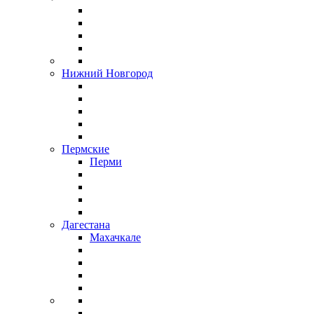
Нижний Новгород
Пермские
Перми
Дагестана
Махачкале