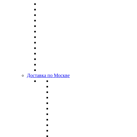
Доставка по Москве