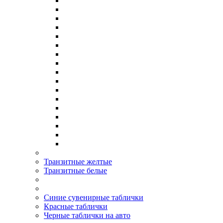
Транзитные желтые
Транзитные белые
Синие сувенирные таблички
Красные таблички
Черные таблички на авто