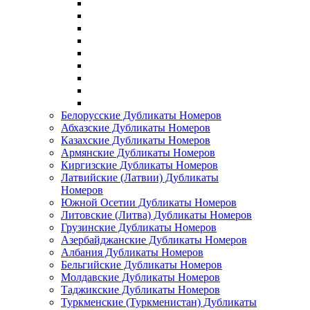
Белорусские Дубликаты Номеров
Абхазские Дубликаты Номеров
Казахские Дубликаты Номеров
Армянские Дубликаты Номеров
Киргизские Дубликаты Номеров
Латвийские (Латвии) Дубликаты
Номеров
Южной Осетии Дубликаты Номеров
Литовские (Литва) Дубликаты Номеров
Грузинские Дубликаты Номеров
Азербайджанские Дубликаты Номеров
Албания Дубликаты Номеров
Бельгийские Дубликаты Номеров
Молдавские Дубликаты Номеров
Таджикские Дубликаты Номеров
Туркменские (Туркменистан) Дубликаты