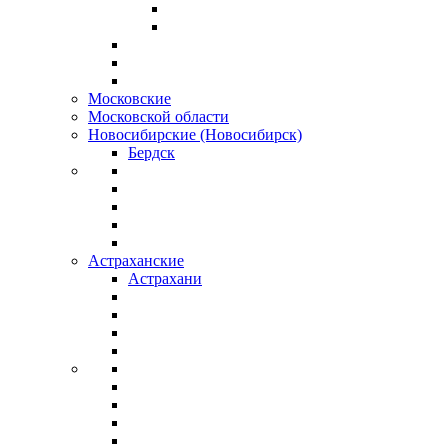
Московские
Московской области
Новосибирские (Новосибирск)
Бердск
Астраханские
Астрахани