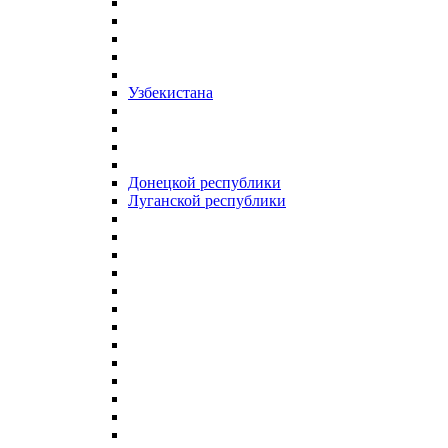
Узбекистана
Донецкой республики
Луганской республики