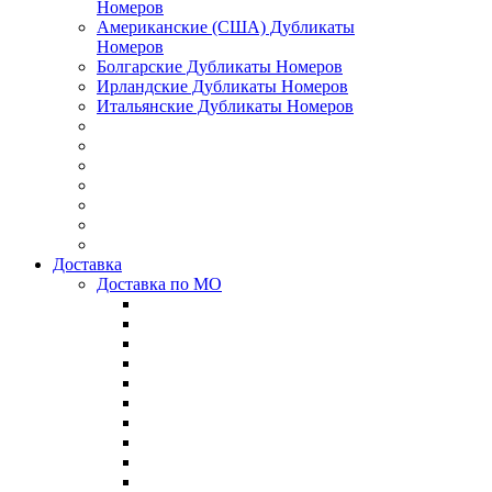
Номеров
Американские (США) Дубликаты
Номеров
Болгарские Дубликаты Номеров
Ирландские Дубликаты Номеров
Итальянские Дубликаты Номеров
Доставка
Доставка по МО