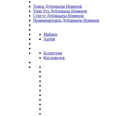
Томск Дубликаты Номеров
Улан-Удэ Дубликаты Номеров
Сургут Дубликаты Номеров
Нижневартовск Дубликаты Номеров
Майкоп
Артём
Ессентуки
Кисловодск