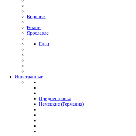
Воронеж
Рязани
Ярославле
Ельц
Иностранные
Приднестровья
Немецкие (Германия)