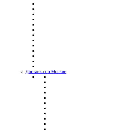
Доставка по Москве