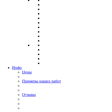
Инфо
Цены
Примеры наших работ
Отзывы