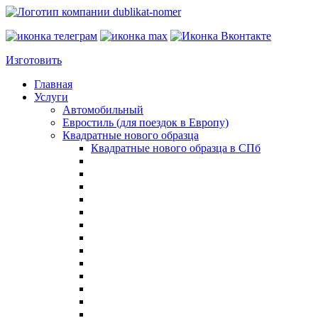
Изготовить
Главная
Услуги
Автомобильный
Евростиль (для поездок в Европу)
Квадратные нового образца
Квадратные нового образца в СПб