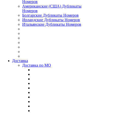
Номеров
Американские (США) Дубликаты
Номеров
Болгарские Дубликаты Номеров
Ирландские Дубликаты Номеров
Итальянские Дубликаты Номеров
Доставка
Доставка по МО