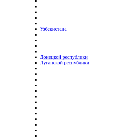
Узбекистана
Донецкой республики
Луганской республики