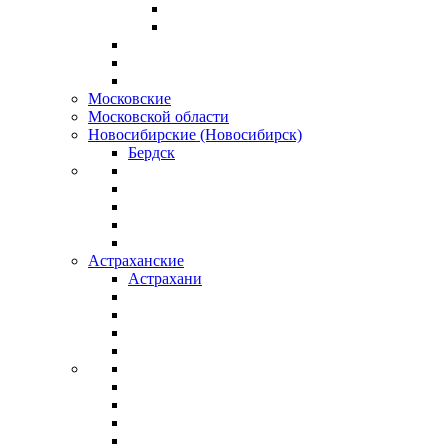
Московские
Московской области
Новосибирские (Новосибирск)
Бердск
Астраханские
Астрахани