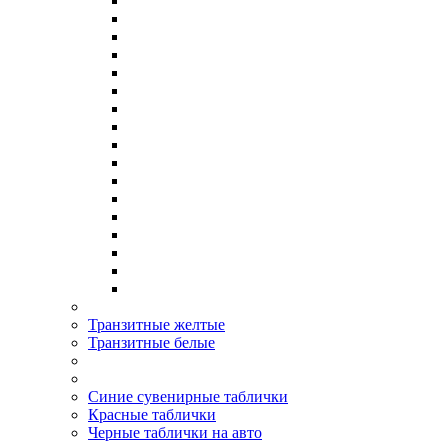
Транзитные желтые
Транзитные белые
Синие сувенирные таблички
Красные таблички
Черные таблички на авто