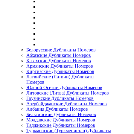
Белорусские Дубликаты Номеров
Абхазские Дубликаты Номеров
Казахские Дубликаты Номеров
Армянские Дубликаты Номеров
Киргизские Дубликаты Номеров
Латвийские (Латвии) Дубликаты
Номеров
Южной Осетии Дубликаты Номеров
Литовские (Литва) Дубликаты Номеров
Грузинские Дубликаты Номеров
Азербайджанские Дубликаты Номеров
Албания Дубликаты Номеров
Бельгийские Дубликаты Номеров
Молдавские Дубликаты Номеров
Таджикские Дубликаты Номеров
Туркменские (Туркменистан) Дубликаты