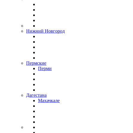
Нижний Новгород
Пермские
Перми
Дагестана
Махачкале