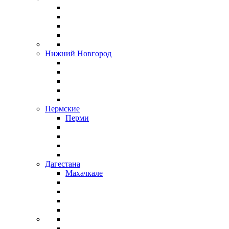
Нижний Новгород
Пермские
Перми
Дагестана
Махачкале