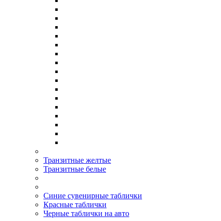
Транзитные желтые
Транзитные белые
Синие сувенирные таблички
Красные таблички
Черные таблички на авто