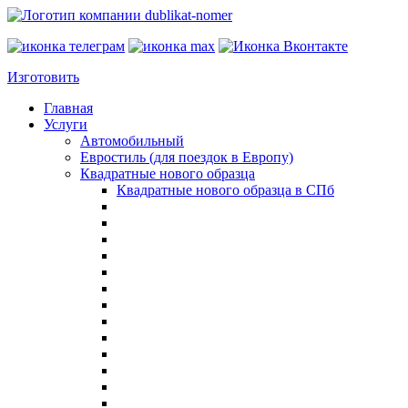
Изготовить
Главная
Услуги
Автомобильный
Евростиль (для поездок в Европу)
Квадратные нового образца
Квадратные нового образца в СПб