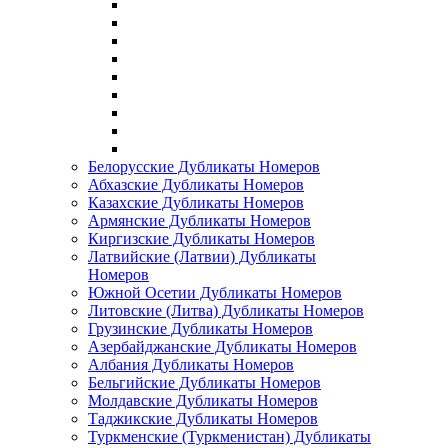
Белорусские Дубликаты Номеров
Абхазские Дубликаты Номеров
Казахские Дубликаты Номеров
Армянские Дубликаты Номеров
Киргизские Дубликаты Номеров
Латвийские (Латвии) Дубликаты
Номеров
Южной Осетии Дубликаты Номеров
Литовские (Литва) Дубликаты Номеров
Грузинские Дубликаты Номеров
Азербайджанские Дубликаты Номеров
Албания Дубликаты Номеров
Бельгийские Дубликаты Номеров
Молдавские Дубликаты Номеров
Таджикские Дубликаты Номеров
Туркменские (Туркменистан) Дубликаты