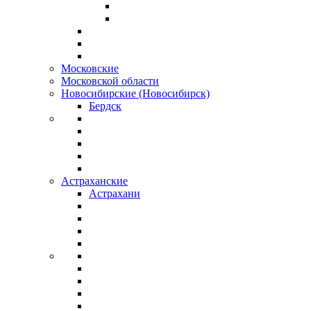
Московские
Московской области
Новосибирские (Новосибирск)
Бердск
Астраханские
Астрахани