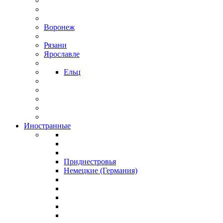
Воронеж
Рязани
Ярославле
Ельц
Иностранные
Приднестровья
Немецкие (Германия)