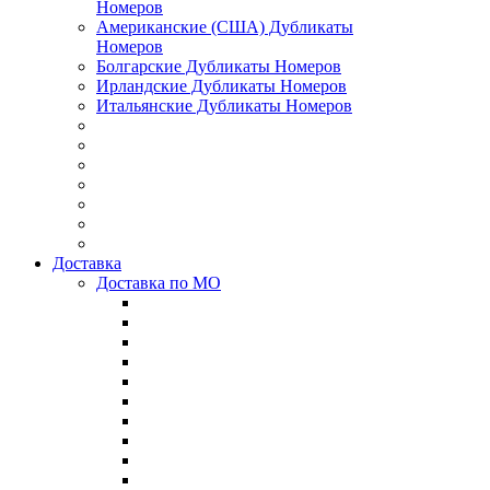
Номеров
Американские (США) Дубликаты
Номеров
Болгарские Дубликаты Номеров
Ирландские Дубликаты Номеров
Итальянские Дубликаты Номеров
Доставка
Доставка по МО