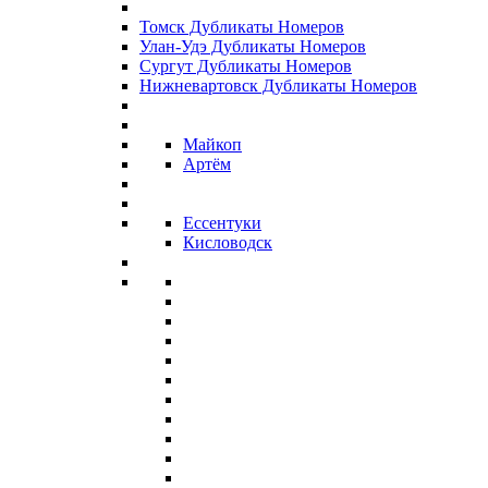
Томск Дубликаты Номеров
Улан-Удэ Дубликаты Номеров
Сургут Дубликаты Номеров
Нижневартовск Дубликаты Номеров
Майкоп
Артём
Ессентуки
Кисловодск