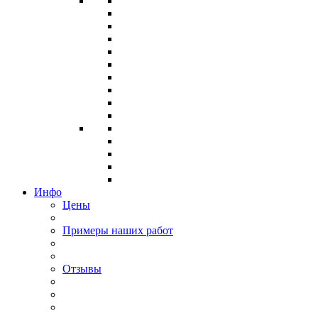
Инфо
Цены
Примеры наших работ
Отзывы