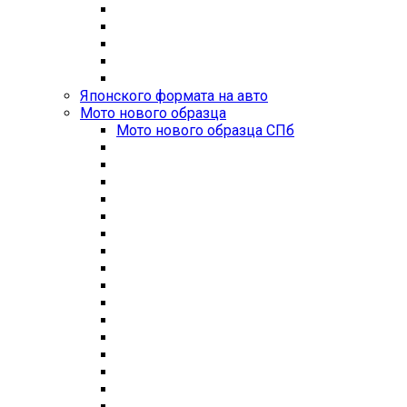
Японского формата на авто
Мото нового образца
Мото нового образца СПб