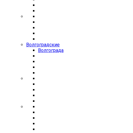
Волгоградские
Волгограда