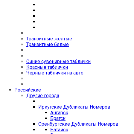
Транзитные желтые
Транзитные белые
Синие сувенирные таблички
Красные таблички
Черные таблички на авто
Российские
Другие города
Иркутские Дубликаты Номеров
Ангарск
Братск
Оренбургские Дубликаты Номеров
Батайск