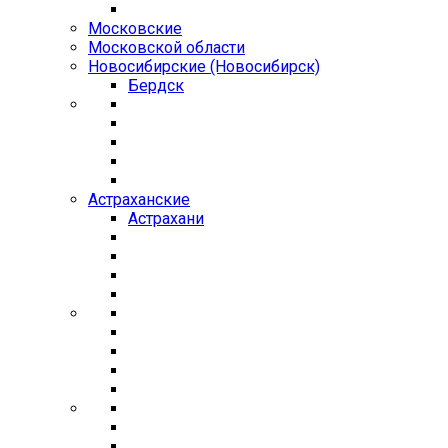
Московские
Московской области
Новосибирские (Новосибирск)
Бердск
Астраханские
Астрахани