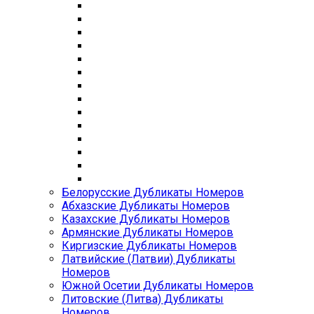
Белорусские Дубликаты Номеров
Абхазские Дубликаты Номеров
Казахские Дубликаты Номеров
Армянские Дубликаты Номеров
Киргизские Дубликаты Номеров
Латвийские (Латвии) Дубликаты
Номеров
Южной Осетии Дубликаты Номеров
Литовские (Литва) Дубликаты
Номеров