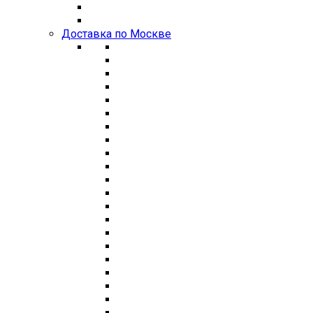
Доставка по Москве