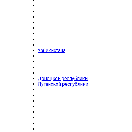
Узбекистана
Донецкой республики
Луганской республики