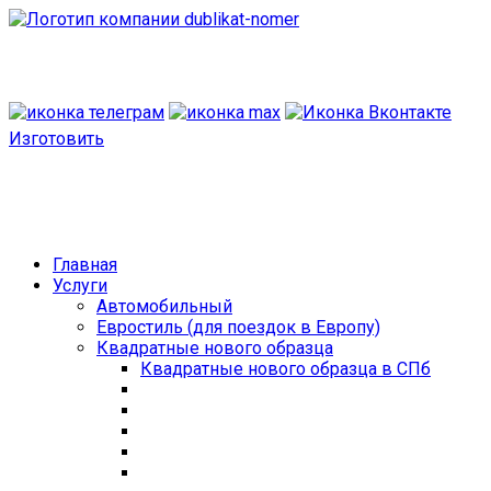
Изготовить
Главная
Услуги
Автомобильный
Евростиль (для поездок в Европу)
Квадратные нового образца
Квадратные нового образца в СПб