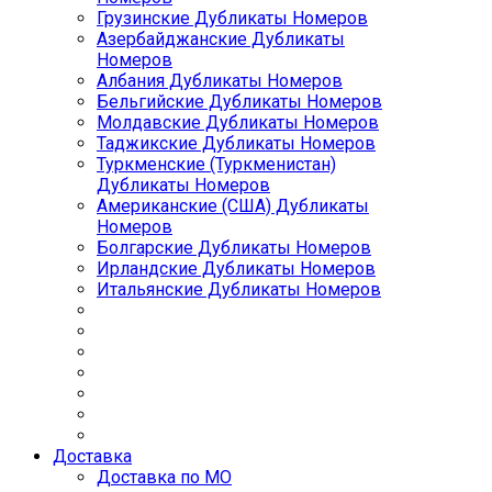
Грузинские Дубликаты Номеров
Азербайджанские Дубликаты
Номеров
Албания Дубликаты Номеров
Бельгийские Дубликаты Номеров
Молдавские Дубликаты Номеров
Таджикские Дубликаты Номеров
Туркменские (Туркменистан)
Дубликаты Номеров
Американские (США) Дубликаты
Номеров
Болгарские Дубликаты Номеров
Ирландские Дубликаты Номеров
Итальянские Дубликаты Номеров
Доставка
Доставка по МО