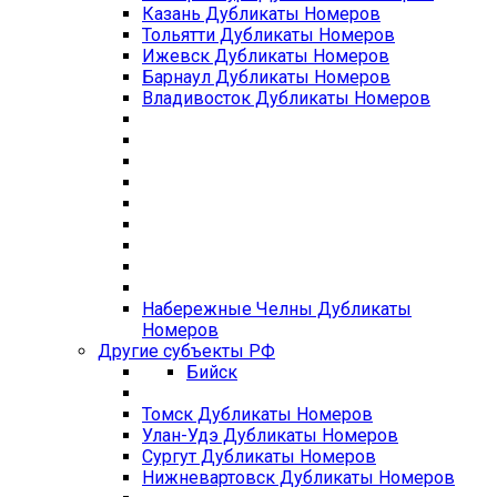
Казань Дубликаты Номеров
Тольятти Дубликаты Номеров
Ижевск Дубликаты Номеров
Барнаул Дубликаты Номеров
Владивосток Дубликаты Номеров
Набережные Челны Дубликаты
Номеров
Другие субъекты РФ
Бийск
Томск Дубликаты Номеров
Улан-Удэ Дубликаты Номеров
Сургут Дубликаты Номеров
Нижневартовск Дубликаты Номеров