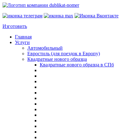
Изготовить
Главная
Услуги
Автомобильный
Евростиль (для поездок в Европу)
Квадратные нового образца
Квадратные нового образца в СПб