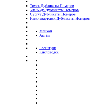
Томск Дубликаты Номеров
Улан-Удэ Дубликаты Номеров
Сургут Дубликаты Номеров
Нижневартовск Дубликаты Номеров
Майкоп
Артём
Ессентуки
Кисловодск