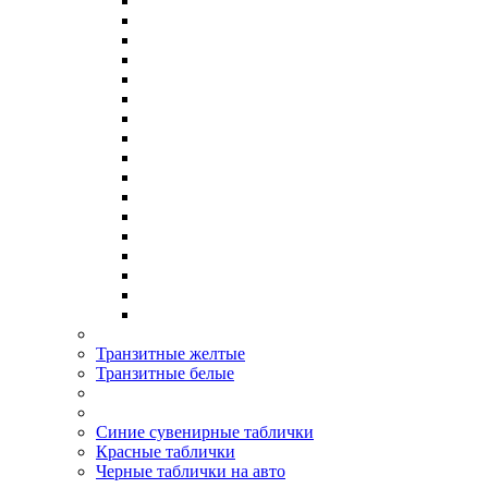
Транзитные желтые
Транзитные белые
Синие сувенирные таблички
Красные таблички
Черные таблички на авто