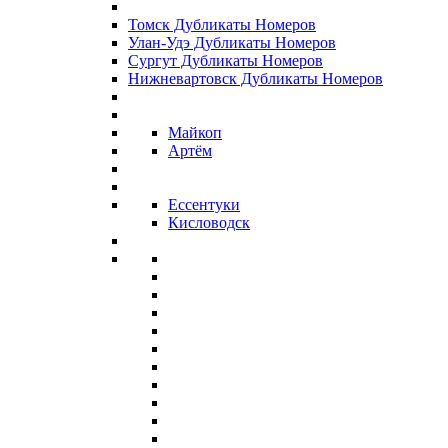
Томск Дубликаты Номеров
Улан-Удэ Дубликаты Номеров
Сургут Дубликаты Номеров
Нижневартовск Дубликаты Номеров
Майкоп
Артём
Ессентуки
Кисловодск