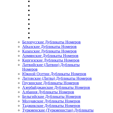
Белорусские Дубликаты Номеров
Абхазские Дубликаты Номеров
Казахские Дубликаты Номеров
Армянские Дубликаты Номеров
Киргизские Дубликаты Номеров
Латвийские (Латвии) Дубликаты
Номеров
Южной Осетии Дубликаты Номеров
Литовские (Литва) Дубликаты Номеров
Грузинские Дубликаты Номеров
Азербайджанские Дубликаты Номеров
Албания Дубликаты Номеров
Бельгийские Дубликаты Номеров
Молдавские Дубликаты Номеров
Таджикские Дубликаты Номеров
Туркменские (Туркменистан) Дубликаты