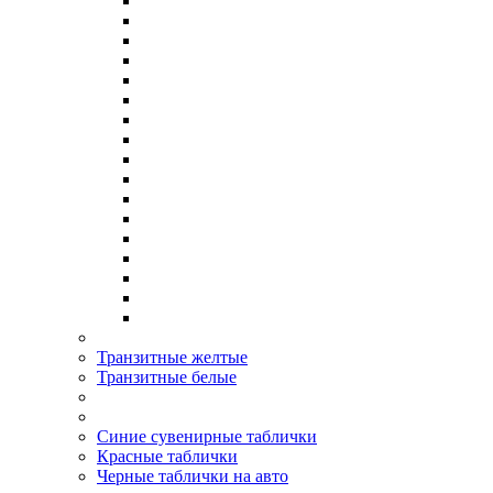
Транзитные желтые
Транзитные белые
Синие сувенирные таблички
Красные таблички
Черные таблички на авто