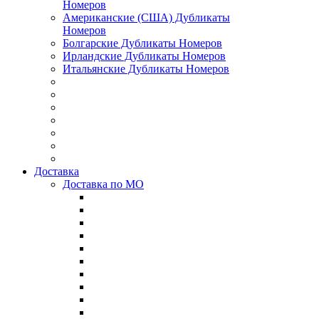
Номеров
Американские (США) Дубликаты
Номеров
Болгарские Дубликаты Номеров
Ирландские Дубликаты Номеров
Итальянские Дубликаты Номеров
Доставка
Доставка по МО