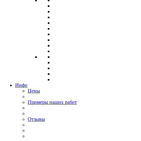
Инфо
Цены
Примеры наших работ
Отзывы