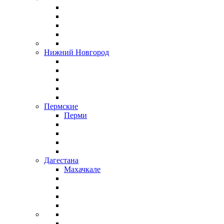
Нижний Новгород
Пермские
Перми
Дагестана
Махачкале