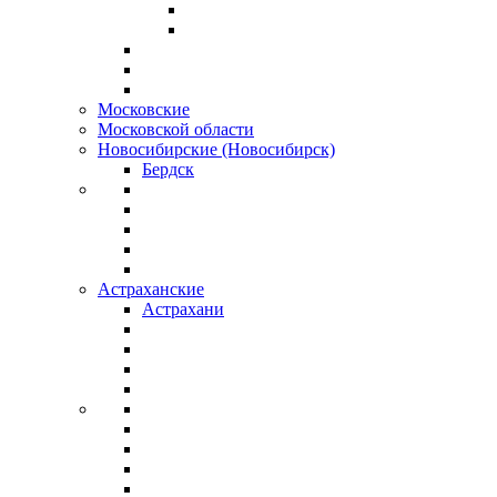
Московские
Московской области
Новосибирские (Новосибирск)
Бердск
Астраханские
Астрахани