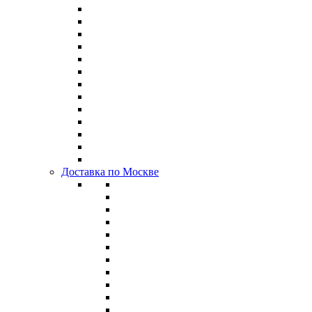
Доставка по Москве