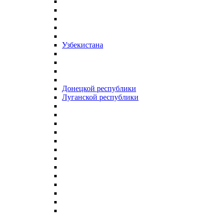
Узбекистана
Донецкой республики
Луганской республики