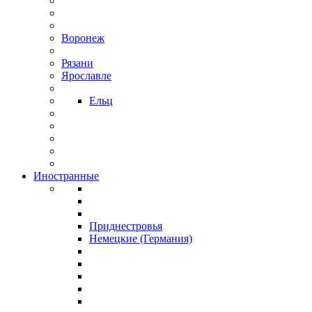
Воронеж
Рязани
Ярославле
Ельц
Иностранные
Приднестровья
Немецкие (Германия)