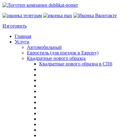
Изготовить
Главная
Услуги
Автомобильный
Евростиль (для поездок в Европу)
Квадратные нового образца
Квадратные нового образца в СПб