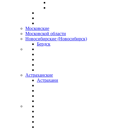
Московские
Московской области
Новосибирские (Новосибирск)
Бердск
Астраханские
Астрахани