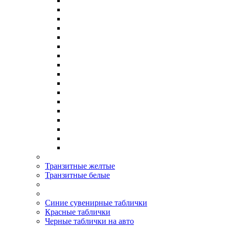
Транзитные желтые
Транзитные белые
Синие сувенирные таблички
Красные таблички
Черные таблички на авто