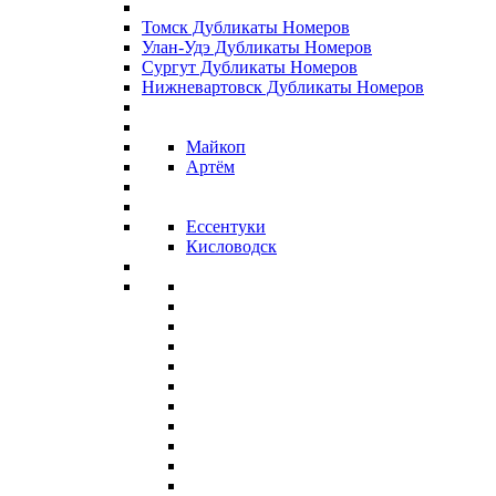
Томск Дубликаты Номеров
Улан-Удэ Дубликаты Номеров
Сургут Дубликаты Номеров
Нижневартовск Дубликаты Номеров
Майкоп
Артём
Ессентуки
Кисловодск