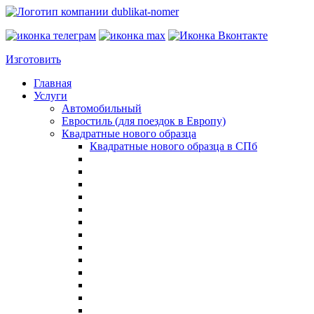
Изготовить
Главная
Услуги
Автомобильный
Евростиль (для поездок в Европу)
Квадратные нового образца
Квадратные нового образца в СПб