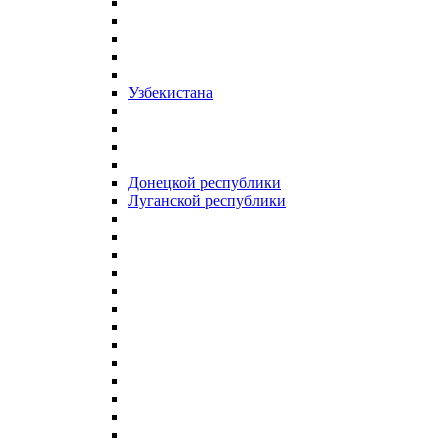
Узбекистана
Донецкой республики
Луганской республики