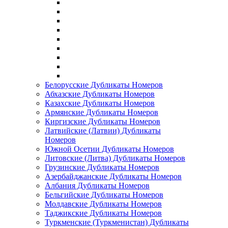
Белорусские Дубликаты Номеров
Абхазские Дубликаты Номеров
Казахские Дубликаты Номеров
Армянские Дубликаты Номеров
Киргизские Дубликаты Номеров
Латвийские (Латвии) Дубликаты
Номеров
Южной Осетии Дубликаты Номеров
Литовские (Литва) Дубликаты Номеров
Грузинские Дубликаты Номеров
Азербайджанские Дубликаты Номеров
Албания Дубликаты Номеров
Бельгийские Дубликаты Номеров
Молдавские Дубликаты Номеров
Таджикские Дубликаты Номеров
Туркменские (Туркменистан) Дубликаты