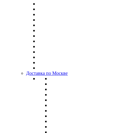
Доставка по Москве