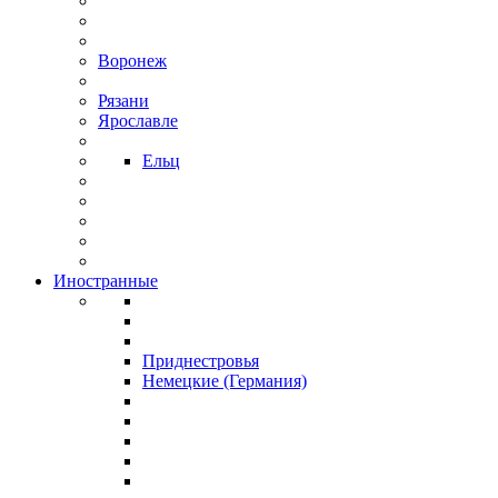
Воронеж
Рязани
Ярославле
Ельц
Иностранные
Приднестровья
Немецкие (Германия)