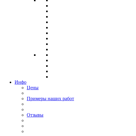
Инфо
Цены
Примеры наших работ
Отзывы