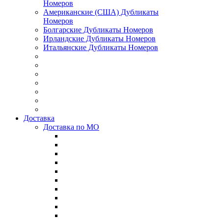
Номеров
Американские (США) Дубликаты
Номеров
Болгарские Дубликаты Номеров
Ирландские Дубликаты Номеров
Итальянские Дубликаты Номеров
Доставка
Доставка по МО