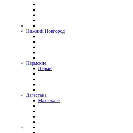
Нижний Новгород
Пермские
Перми
Дагестана
Махачкале