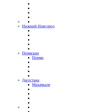
Нижний Новгород
Пермские
Перми
Дагестана
Махачкале