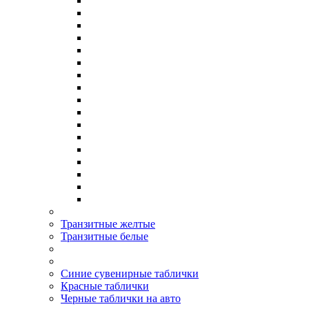
Транзитные желтые
Транзитные белые
Синие сувенирные таблички
Красные таблички
Черные таблички на авто