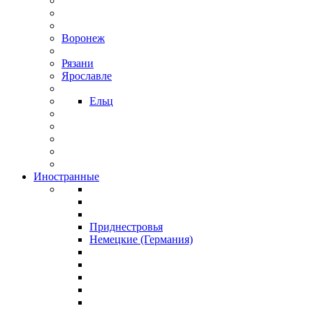
Воронеж
Рязани
Ярославле
Ельц
Иностранные
Приднестровья
Немецкие (Германия)