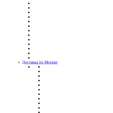
Доставка по Москве