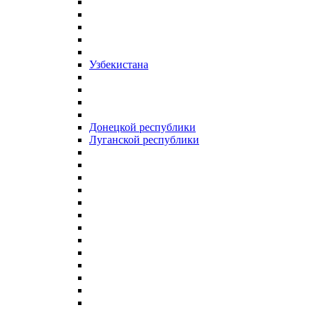
Узбекистана
Донецкой республики
Луганской республики