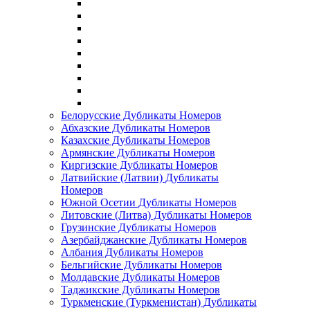
Белорусские Дубликаты Номеров
Абхазские Дубликаты Номеров
Казахские Дубликаты Номеров
Армянские Дубликаты Номеров
Киргизские Дубликаты Номеров
Латвийские (Латвии) Дубликаты
Номеров
Южной Осетии Дубликаты Номеров
Литовские (Литва) Дубликаты Номеров
Грузинские Дубликаты Номеров
Азербайджанские Дубликаты Номеров
Албания Дубликаты Номеров
Бельгийские Дубликаты Номеров
Молдавские Дубликаты Номеров
Таджикские Дубликаты Номеров
Туркменские (Туркменистан) Дубликаты