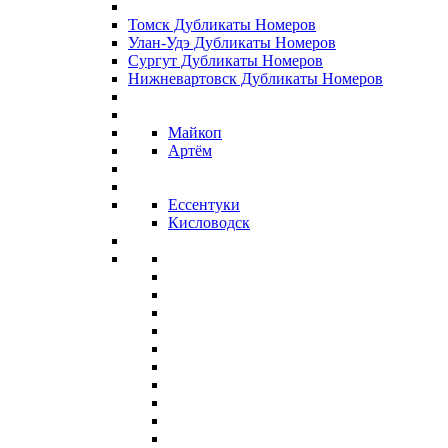
Томск Дубликаты Номеров
Улан-Удэ Дубликаты Номеров
Сургут Дубликаты Номеров
Нижневартовск Дубликаты Номеров
Майкоп
Артём
Ессентуки
Кисловодск