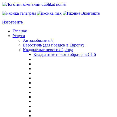
Изготовить
Главная
Услуги
Автомобильный
Евростиль (для поездок в Европу)
Квадратные нового образца
Квадратные нового образца в СПб