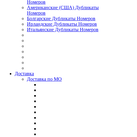
Номеров
Американские (США) Дубликаты
Номеров
Болгарские Дубликаты Номеров
Ирландские Дубликаты Номеров
Итальянские Дубликаты Номеров
Доставка
Доставка по МО