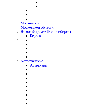
Московские
Московской области
Новосибирские (Новосибирск)
Бердск
Астраханские
Астрахани