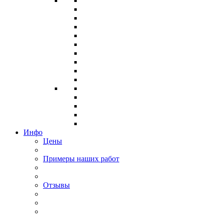
Инфо
Цены
Примеры наших работ
Отзывы