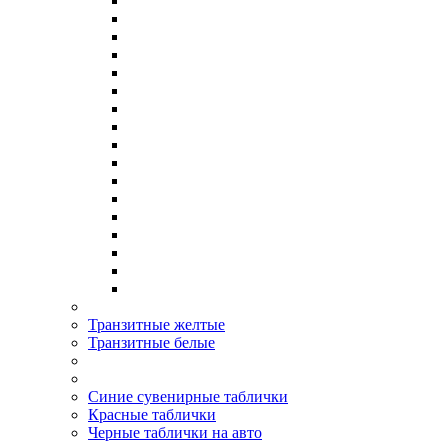
Транзитные желтые
Транзитные белые
Синие сувенирные таблички
Красные таблички
Черные таблички на авто