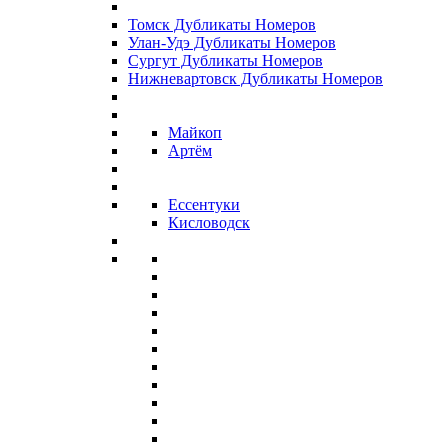
Томск Дубликаты Номеров
Улан-Удэ Дубликаты Номеров
Сургут Дубликаты Номеров
Нижневартовск Дубликаты Номеров
Майкоп
Артём
Ессентуки
Кисловодск