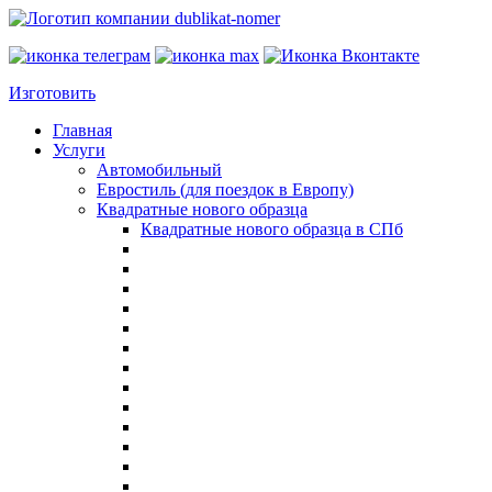
Изготовить
Главная
Услуги
Автомобильный
Евростиль (для поездок в Европу)
Квадратные нового образца
Квадратные нового образца в СПб