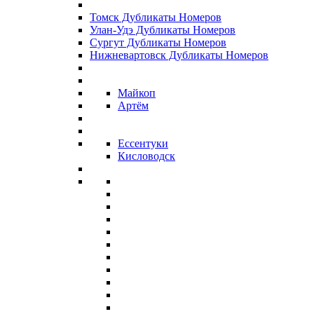
Томск Дубликаты Номеров
Улан-Удэ Дубликаты Номеров
Сургут Дубликаты Номеров
Нижневартовск Дубликаты Номеров
Майкоп
Артём
Ессентуки
Кисловодск