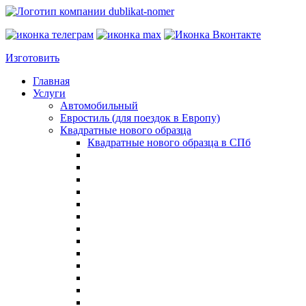
Изготовить
Главная
Услуги
Автомобильный
Евростиль (для поездок в Европу)
Квадратные нового образца
Квадратные нового образца в СПб