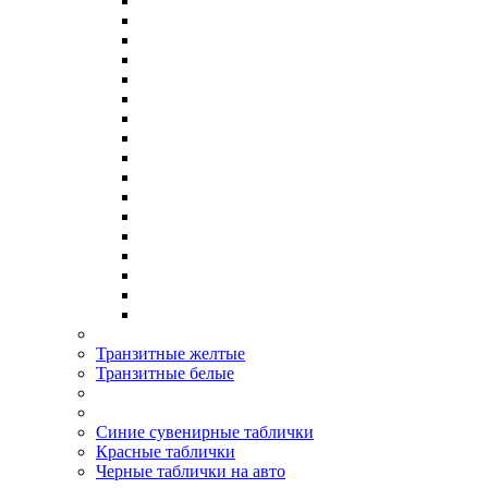
Транзитные желтые
Транзитные белые
Синие сувенирные таблички
Красные таблички
Черные таблички на авто