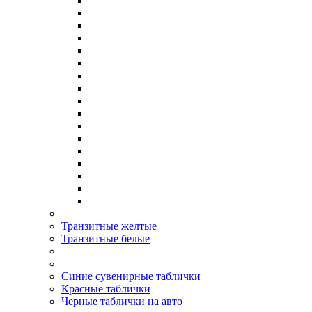
Транзитные желтые
Транзитные белые
Синие сувенирные таблички
Красные таблички
Черные таблички на авто