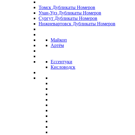
Томск Дубликаты Номеров
Улан-Удэ Дубликаты Номеров
Сургут Дубликаты Номеров
Нижневартовск Дубликаты Номеров
Майкоп
Артём
Ессентуки
Кисловодск