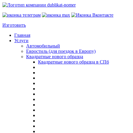
Изготовить
Главная
Услуги
Автомобильный
Евростиль (для поездок в Европу)
Квадратные нового образца
Квадратные нового образца в СПб