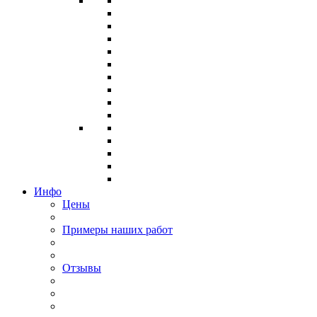
Инфо
Цены
Примеры наших работ
Отзывы