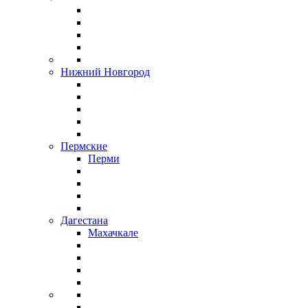
Нижний Новгород
Пермские
Перми
Дагестана
Махачкале