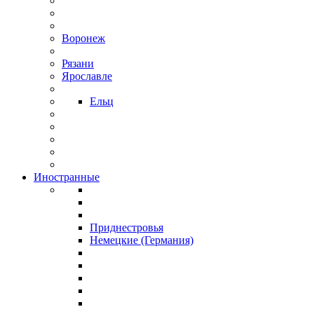
Воронеж
Рязани
Ярославле
Ельц
Иностранные
Приднестровья
Немецкие (Германия)