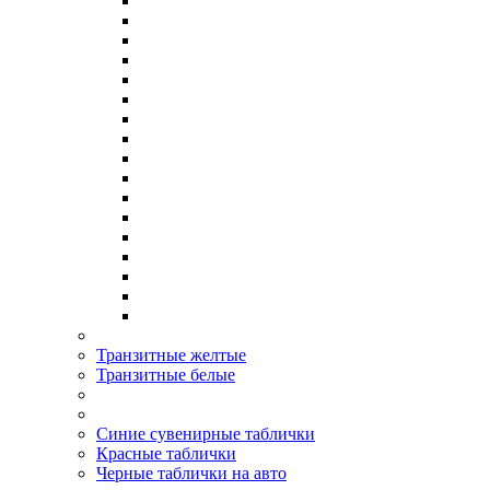
Транзитные желтые
Транзитные белые
Синие сувенирные таблички
Красные таблички
Черные таблички на авто