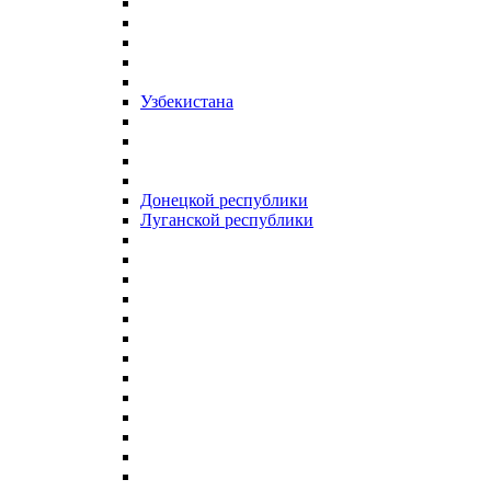
Узбекистана
Донецкой республики
Луганской республики