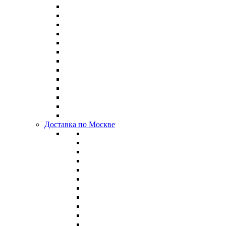
Доставка по Москве