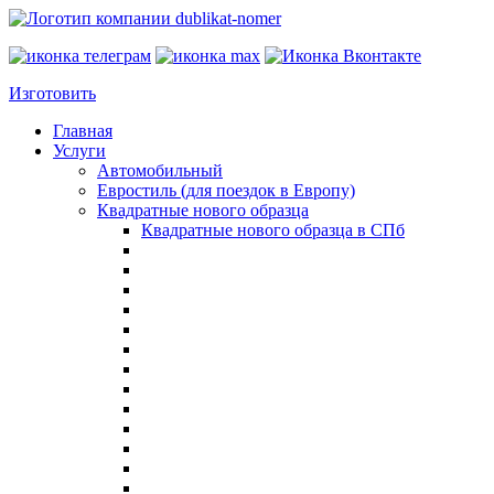
Изготовить
Главная
Услуги
Автомобильный
Евростиль (для поездок в Европу)
Квадратные нового образца
Квадратные нового образца в СПб