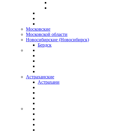
Московские
Московской области
Новосибирские (Новосибирск)
Бердск
Астраханские
Астрахани