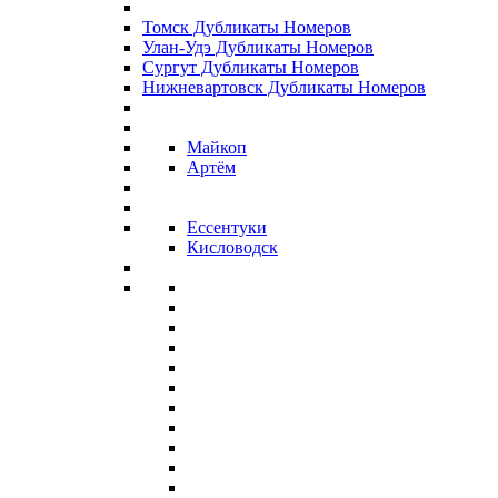
Томск Дубликаты Номеров
Улан-Удэ Дубликаты Номеров
Сургут Дубликаты Номеров
Нижневартовск Дубликаты Номеров
Майкоп
Артём
Ессентуки
Кисловодск