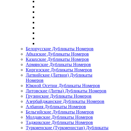
Белорусские Дубликаты Номеров
Абхазские Дубликаты Номеров
Казахские Дубликаты Номеров
Армянские Дубликаты Номеров
Киргизские Дубликаты Номеров
Латвийские (Латвии) Дубликаты
Номеров
Южной Осетии Дубликаты Номеров
Литовские (Литва) Дубликаты Номеров
Грузинские Дубликаты Номеров
Азербайджанские Дубликаты Номеров
Албания Дубликаты Номеров
Бельгийские Дубликаты Номеров
Молдавские Дубликаты Номеров
Таджикские Дубликаты Номеров
Туркменские (Туркменистан) Дубликаты