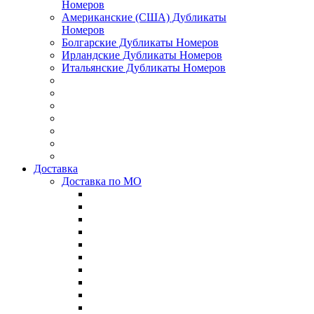
Номеров
Американские (США) Дубликаты
Номеров
Болгарские Дубликаты Номеров
Ирландские Дубликаты Номеров
Итальянские Дубликаты Номеров
Доставка
Доставка по МО