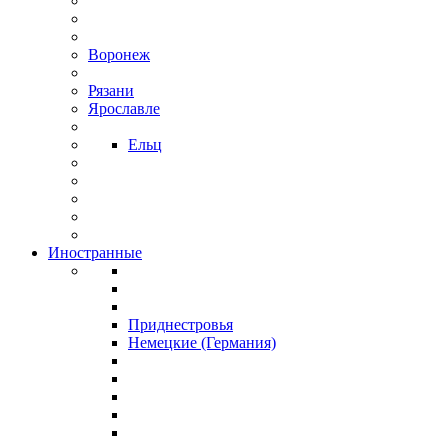
Воронеж
Рязани
Ярославле
Ельц
Иностранные
Приднестровья
Немецкие (Германия)