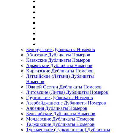
Белорусские Дубликаты Номеров
Абхазские Дубликаты Номеров
Казахские Дубликаты Номеров
Армянские Дубликаты Номеров
Киргизские Дубликаты Номеров
Латвийские (Латвии) Дубликаты
Номеров
Южной Осетии Дубликаты Номеров
Литовские (Литва) Дубликаты Номеров
Грузинские Дубликаты Номеров
Азербайджанские Дубликаты Номеров
Албания Дубликаты Номеров
Бельгийские Дубликаты Номеров
Молдавские Дубликаты Номеров
Таджикские Дубликаты Номеров
Туркменские (Туркменистан) Дубликаты