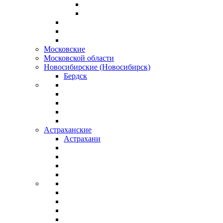
Московские
Московской области
Новосибирские (Новосибирск)
Бердск
Астраханские
Астрахани