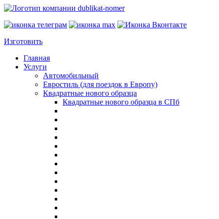
Изготовить
Главная
Услуги
Автомобильный
Евростиль (для поездок в Европу)
Квадратные нового образца
Квадратные нового образца в СПб