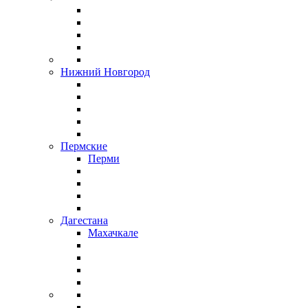
Нижний Новгород
Пермские
Перми
Дагестана
Махачкале