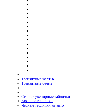
Транзитные желтые
Транзитные белые
Синие сувенирные таблички
Красные таблички
Черные таблички на авто