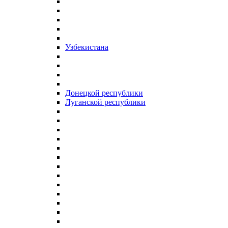
Узбекистана
Донецкой республики
Луганской республики