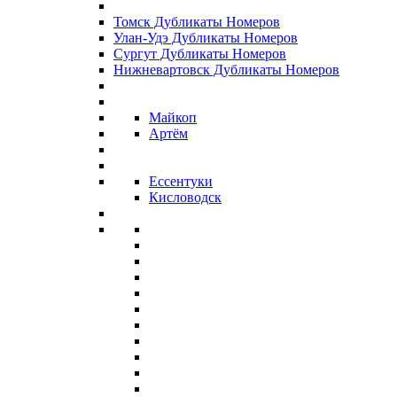
Томск Дубликаты Номеров
Улан-Удэ Дубликаты Номеров
Сургут Дубликаты Номеров
Нижневартовск Дубликаты Номеров
Майкоп
Артём
Ессентуки
Кисловодск