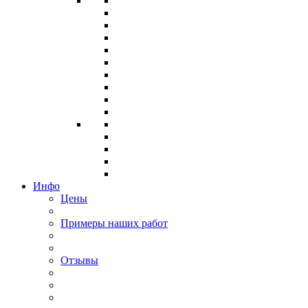
Инфо
Цены
Примеры наших работ
Отзывы