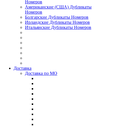
Номеров
Американские (США) Дубликаты
Номеров
Болгарские Дубликаты Номеров
Ирландские Дубликаты Номеров
Итальянские Дубликаты Номеров
Доставка
Доставка по МО