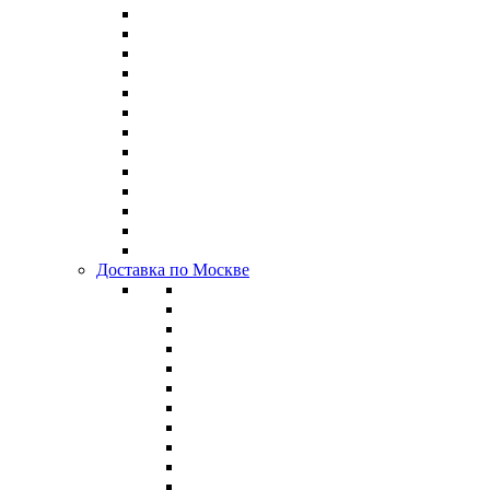
Доставка по Москве