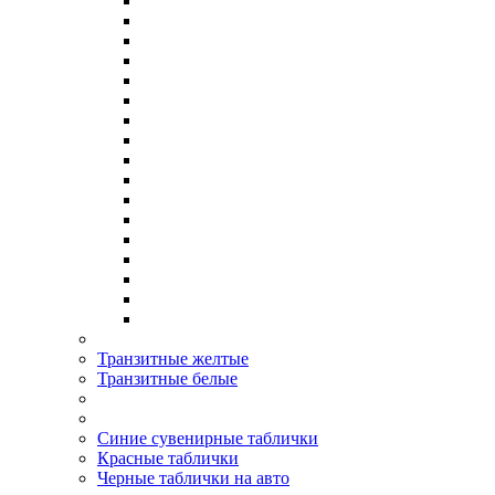
Транзитные желтые
Транзитные белые
Синие сувенирные таблички
Красные таблички
Черные таблички на авто