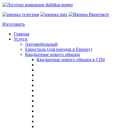
Изготовить
Главная
Услуги
Автомобильный
Евростиль (для поездок в Европу)
Квадратные нового образца
Квадратные нового образца в СПб