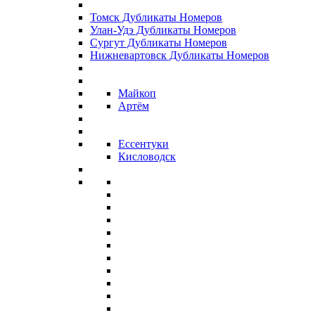
Томск Дубликаты Номеров
Улан-Удэ Дубликаты Номеров
Сургут Дубликаты Номеров
Нижневартовск Дубликаты Номеров
Майкоп
Артём
Ессентуки
Кисловодск