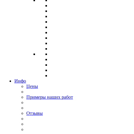
Инфо
Цены
Примеры наших работ
Отзывы