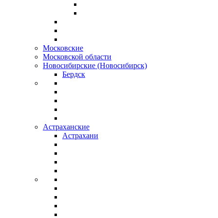
Московские
Московской области
Новосибирские (Новосибирск)
Бердск
Астраханские
Астрахани