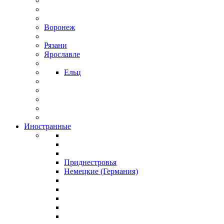
Воронеж
Рязани
Ярославле
Ельц
Иностранные
Приднестровья
Немецкие (Германия)