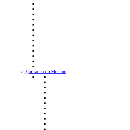
Доставка по Москве