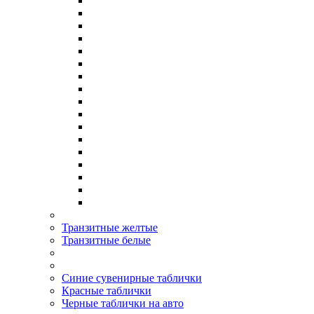
Транзитные желтые
Транзитные белые
Синие сувенирные таблички
Красные таблички
Черные таблички на авто