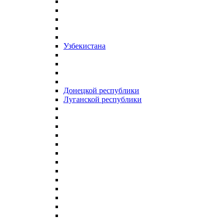
Узбекистана
Донецкой республики
Луганской республики