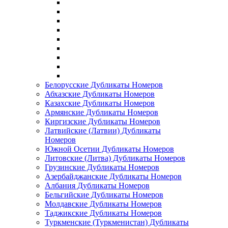
Белорусские Дубликаты Номеров
Абхазские Дубликаты Номеров
Казахские Дубликаты Номеров
Армянские Дубликаты Номеров
Киргизские Дубликаты Номеров
Латвийские (Латвии) Дубликаты
Номеров
Южной Осетии Дубликаты Номеров
Литовские (Литва) Дубликаты Номеров
Грузинские Дубликаты Номеров
Азербайджанские Дубликаты Номеров
Албания Дубликаты Номеров
Бельгийские Дубликаты Номеров
Молдавские Дубликаты Номеров
Таджикские Дубликаты Номеров
Туркменские (Туркменистан) Дубликаты