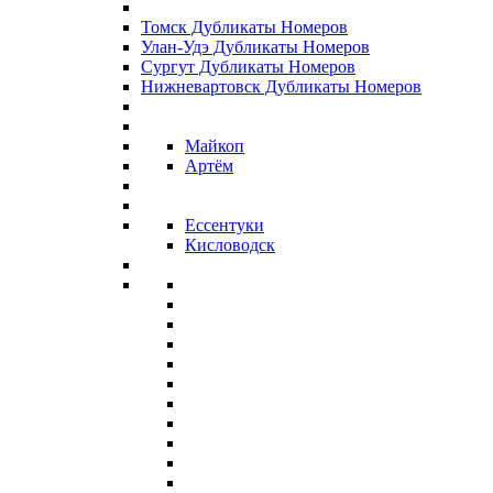
Томск Дубликаты Номеров
Улан-Удэ Дубликаты Номеров
Сургут Дубликаты Номеров
Нижневартовск Дубликаты Номеров
Майкоп
Артём
Ессентуки
Кисловодск