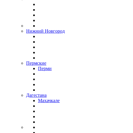
Нижний Новгород
Пермские
Перми
Дагестана
Махачкале