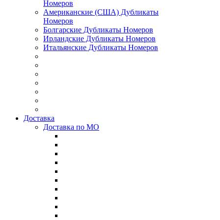
Номеров
Американские (США) Дубликаты
Номеров
Болгарские Дубликаты Номеров
Ирландские Дубликаты Номеров
Итальянские Дубликаты Номеров
Доставка
Доставка по МО