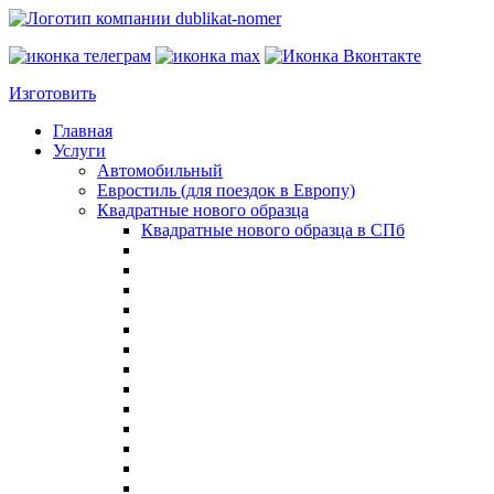
Изготовить
Главная
Услуги
Автомобильный
Евростиль (для поездок в Европу)
Квадратные нового образца
Квадратные нового образца в СПб