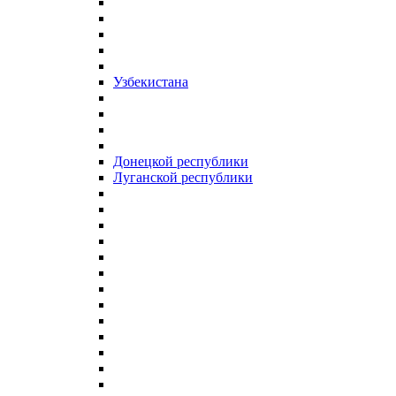
Узбекистана
Донецкой республики
Луганской республики