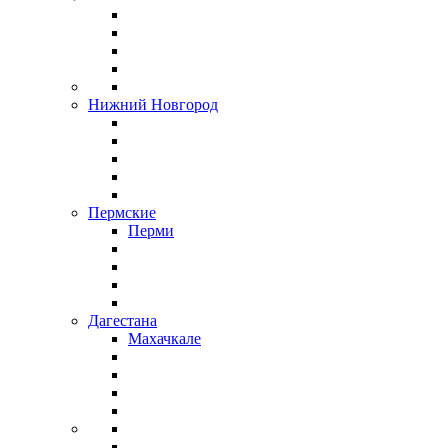
Нижний Новгород
Пермские
Перми
Дагестана
Махачкале