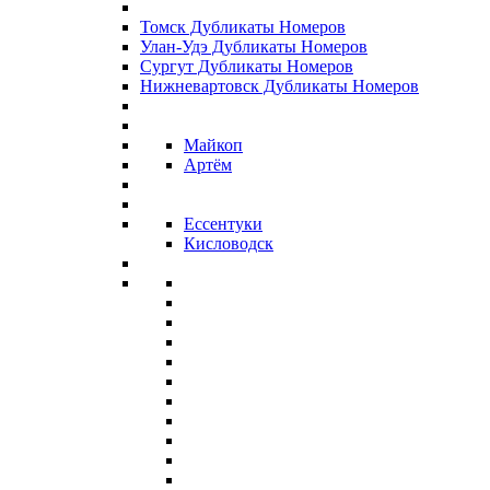
Томск Дубликаты Номеров
Улан-Удэ Дубликаты Номеров
Сургут Дубликаты Номеров
Нижневартовск Дубликаты Номеров
Майкоп
Артём
Ессентуки
Кисловодск