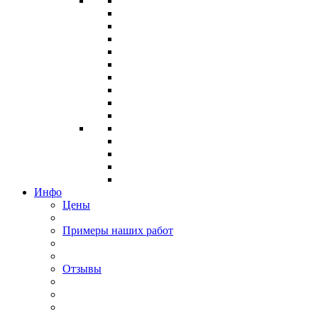
Инфо
Цены
Примеры наших работ
Отзывы