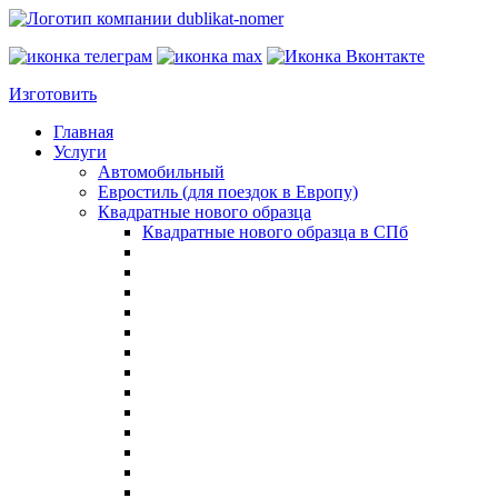
Изготовить
Главная
Услуги
Автомобильный
Евростиль (для поездок в Европу)
Квадратные нового образца
Квадратные нового образца в СПб