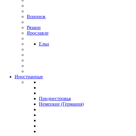
Воронеж
Рязани
Ярославле
Ельц
Иностранные
Приднестровья
Немецкие (Германия)