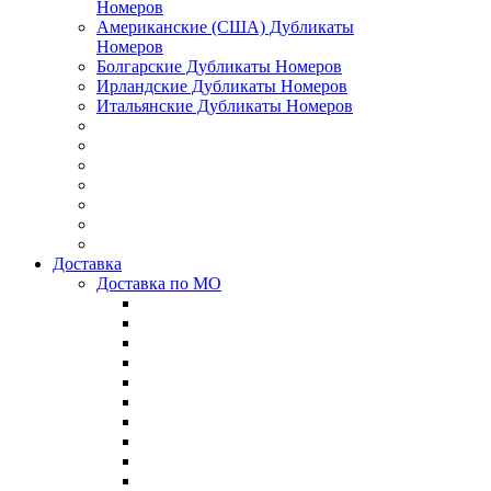
Номеров
Американские (США) Дубликаты
Номеров
Болгарские Дубликаты Номеров
Ирландские Дубликаты Номеров
Итальянские Дубликаты Номеров
Доставка
Доставка по МО