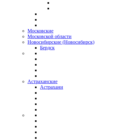
Московские
Московской области
Новосибирские (Новосибирск)
Бердск
Астраханские
Астрахани