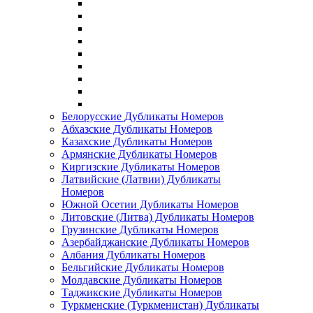
Белорусские Дубликаты Номеров
Абхазские Дубликаты Номеров
Казахские Дубликаты Номеров
Армянские Дубликаты Номеров
Киргизские Дубликаты Номеров
Латвийские (Латвии) Дубликаты
Номеров
Южной Осетии Дубликаты Номеров
Литовские (Литва) Дубликаты Номеров
Грузинские Дубликаты Номеров
Азербайджанские Дубликаты Номеров
Албания Дубликаты Номеров
Бельгийские Дубликаты Номеров
Молдавские Дубликаты Номеров
Таджикские Дубликаты Номеров
Туркменские (Туркменистан) Дубликаты