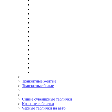
Транзитные желтые
Транзитные белые
Синие сувенирные таблички
Красные таблички
Черные таблички на авто