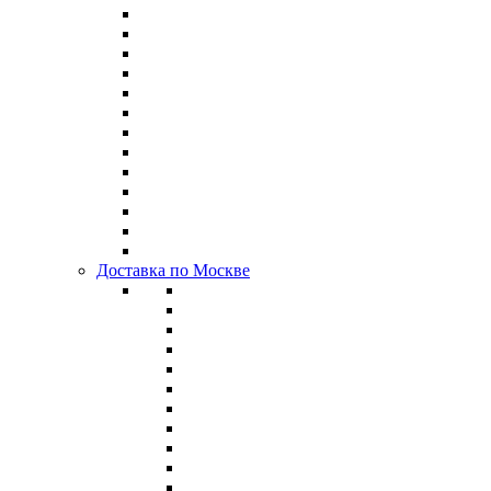
Доставка по Москве