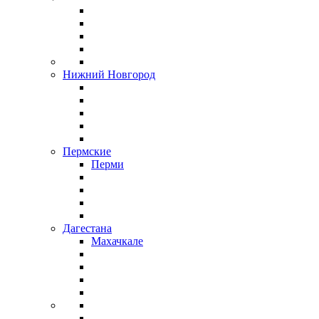
Нижний Новгород
Пермские
Перми
Дагестана
Махачкале