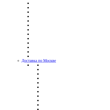
Доставка по Москве