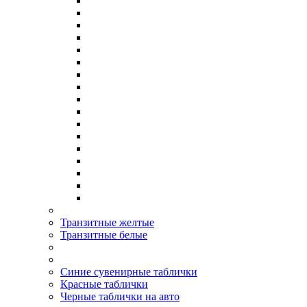
Транзитные желтые
Транзитные белые
Синие сувенирные таблички
Красные таблички
Черные таблички на авто