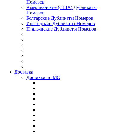
Номеров
Американские (США) Дубликаты
Номеров
Болгарские Дубликаты Номеров
Ирландские Дубликаты Номеров
Итальянские Дубликаты Номеров
Доставка
Доставка по МО