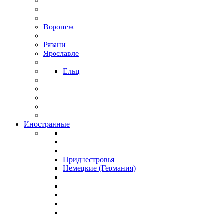
Воронеж
Рязани
Ярославле
Ельц
Иностранные
Приднестровья
Немецкие (Германия)