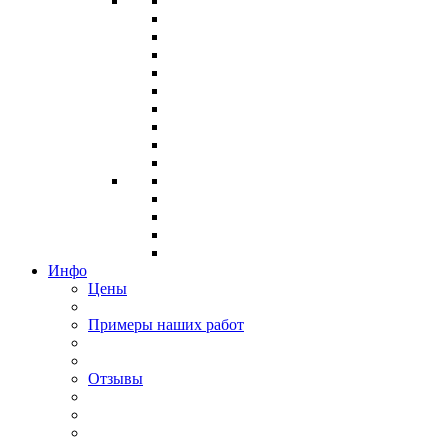
Инфо
Цены
Примеры наших работ
Отзывы