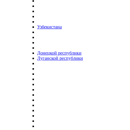
Узбекистана
Донецкой республики
Луганской республики