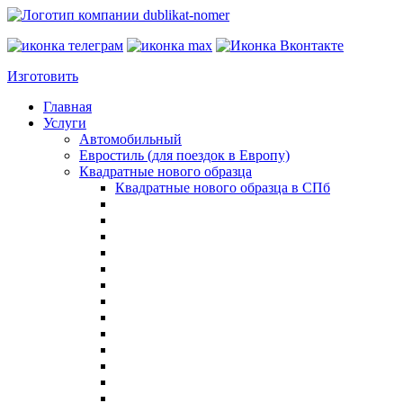
Изготовить
Главная
Услуги
Автомобильный
Евростиль (для поездок в Европу)
Квадратные нового образца
Квадратные нового образца в СПб