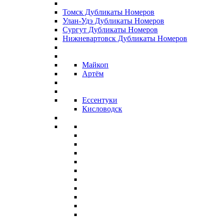
Томск Дубликаты Номеров
Улан-Удэ Дубликаты Номеров
Сургут Дубликаты Номеров
Нижневартовск Дубликаты Номеров
Майкоп
Артём
Ессентуки
Кисловодск