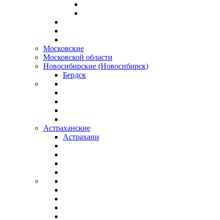
Московские
Московской области
Новосибирские (Новосибирск)
Бердск
Астраханские
Астрахани