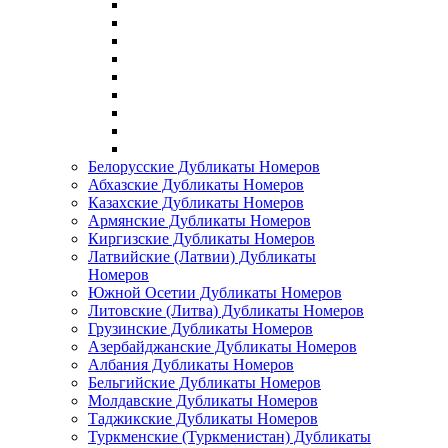
Белорусские Дубликаты Номеров
Абхазские Дубликаты Номеров
Казахские Дубликаты Номеров
Армянские Дубликаты Номеров
Киргизские Дубликаты Номеров
Латвийские (Латвии) Дубликаты
Номеров
Южной Осетии Дубликаты Номеров
Литовские (Литва) Дубликаты Номеров
Грузинские Дубликаты Номеров
Азербайджанские Дубликаты Номеров
Албания Дубликаты Номеров
Бельгийские Дубликаты Номеров
Молдавские Дубликаты Номеров
Таджикские Дубликаты Номеров
Туркменские (Туркменистан) Дубликаты