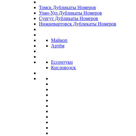
Томск Дубликаты Номеров
Улан-Удэ Дубликаты Номеров
Сургут Дубликаты Номеров
Нижневартовск Дубликаты Номеров
Майкоп
Артём
Ессентуки
Кисловодск