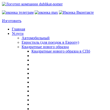
Изготовить
Главная
Услуги
Автомобильный
Евростиль (для поездок в Европу)
Квадратные нового образца
Квадратные нового образца в СПб