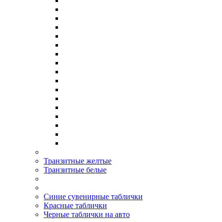
Транзитные желтые
Транзитные белые
Синие сувенирные таблички
Красные таблички
Черные таблички на авто