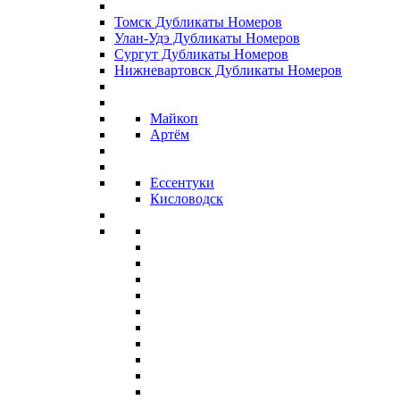
Томск Дубликаты Номеров
Улан-Удэ Дубликаты Номеров
Сургут Дубликаты Номеров
Нижневартовск Дубликаты Номеров
Майкоп
Артём
Ессентуки
Кисловодск