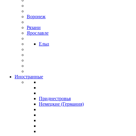
Воронеж
Рязани
Ярославле
Ельц
Иностранные
Приднестровья
Немецкие (Германия)