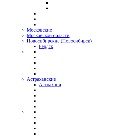
Московские
Московской области
Новосибирские (Новосибирск)
Бердск
Астраханские
Астрахани