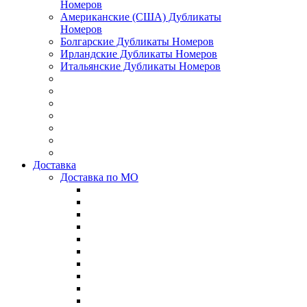
Номеров
Американские (США) Дубликаты
Номеров
Болгарские Дубликаты Номеров
Ирландские Дубликаты Номеров
Итальянские Дубликаты Номеров
Доставка
Доставка по МО