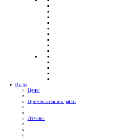
Инфо
Цены
Примеры наших работ
Отзывы