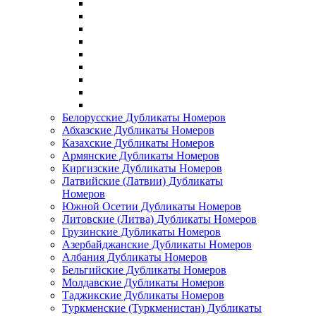
Белорусские Дубликаты Номеров
Абхазские Дубликаты Номеров
Казахские Дубликаты Номеров
Армянские Дубликаты Номеров
Киргизские Дубликаты Номеров
Латвийские (Латвии) Дубликаты
Номеров
Южной Осетии Дубликаты Номеров
Литовские (Литва) Дубликаты Номеров
Грузинские Дубликаты Номеров
Азербайджанские Дубликаты Номеров
Албания Дубликаты Номеров
Бельгийские Дубликаты Номеров
Молдавские Дубликаты Номеров
Таджикские Дубликаты Номеров
Туркменские (Туркменистан) Дубликаты