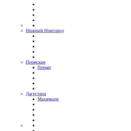
Нижний Новгород
Пермские
Перми
Дагестана
Махачкале