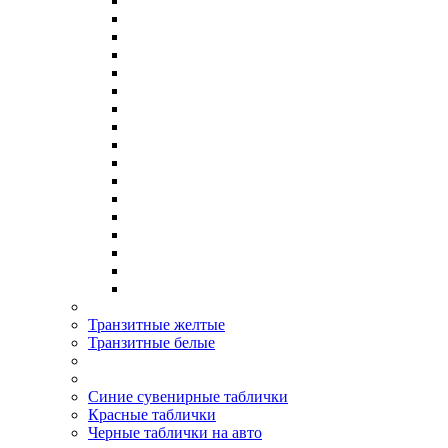
Транзитные желтые
Транзитные белые
Синие сувенирные таблички
Красные таблички
Черные таблички на авто