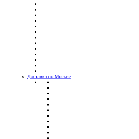
Доставка по Москве