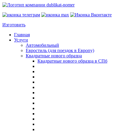
Изготовить
Главная
Услуги
Автомобильный
Евростиль (для поездок в Европу)
Квадратные нового образца
Квадратные нового образца в СПб