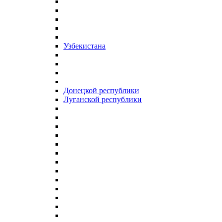
Узбекистана
Донецкой республики
Луганской республики