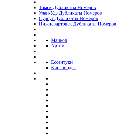
Томск Дубликаты Номеров
Улан-Удэ Дубликаты Номеров
Сургут Дубликаты Номеров
Нижневартовск Дубликаты Номеров
Майкоп
Артём
Ессентуки
Кисловодск