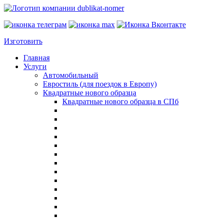
Изготовить
Главная
Услуги
Автомобильный
Евростиль (для поездок в Европу)
Квадратные нового образца
Квадратные нового образца в СПб