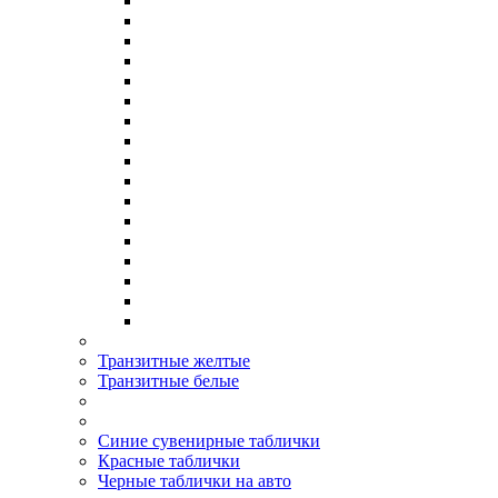
Транзитные желтые
Транзитные белые
Синие сувенирные таблички
Красные таблички
Черные таблички на авто