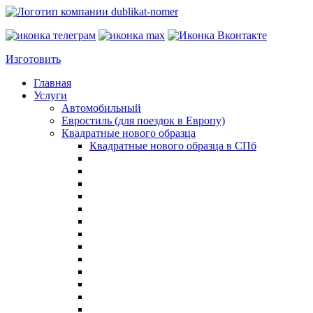
Изготовить
Главная
Услуги
Автомобильный
Евростиль (для поездок в Европу)
Квадратные нового образца
Квадратные нового образца в СПб