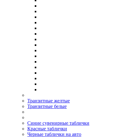
Транзитные желтые
Транзитные белые
Синие сувенирные таблички
Красные таблички
Черные таблички на авто