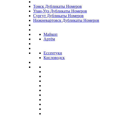
Томск Дубликаты Номеров
Улан-Удэ Дубликаты Номеров
Сургут Дубликаты Номеров
Нижневартовск Дубликаты Номеров
Майкоп
Артём
Ессентуки
Кисловодск