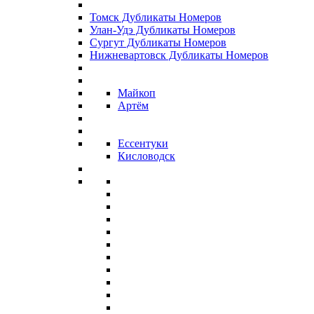
Томск Дубликаты Номеров
Улан-Удэ Дубликаты Номеров
Сургут Дубликаты Номеров
Нижневартовск Дубликаты Номеров
Майкоп
Артём
Ессентуки
Кисловодск