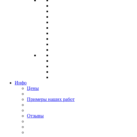
Инфо
Цены
Примеры наших работ
Отзывы