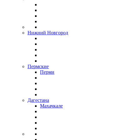
Нижний Новгород
Пермские
Перми
Дагестана
Махачкале