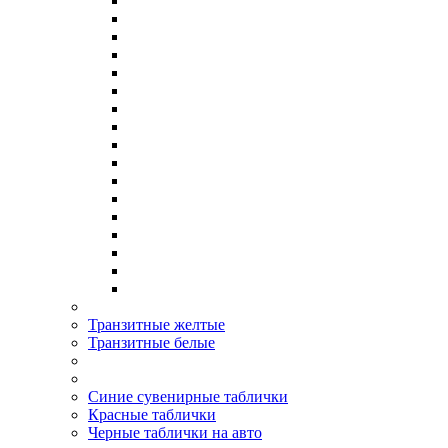
Транзитные желтые
Транзитные белые
Синие сувенирные таблички
Красные таблички
Черные таблички на авто