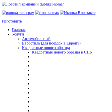
Изготовить
Главная
Услуги
Автомобильный
Евростиль (для поездок в Европу)
Квадратные нового образца
Квадратные нового образца в СПб