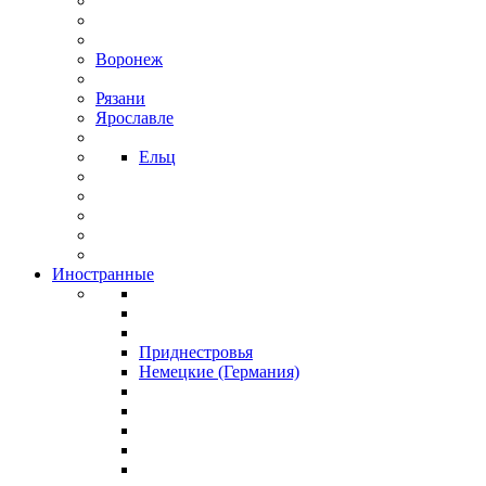
Воронеж
Рязани
Ярославле
Ельц
Иностранные
Приднестровья
Немецкие (Германия)