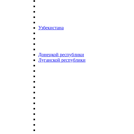
Узбекистана
Донецкой республики
Луганской республики