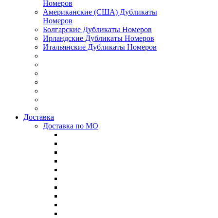
Номеров
Американские (США) Дубликаты
Номеров
Болгарские Дубликаты Номеров
Ирландские Дубликаты Номеров
Итальянские Дубликаты Номеров
Доставка
Доставка по МО