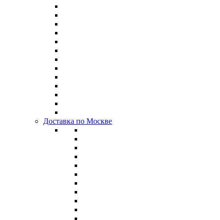
Доставка по Москве