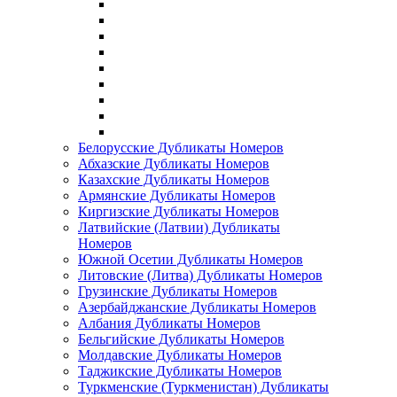
Белорусские Дубликаты Номеров
Абхазские Дубликаты Номеров
Казахские Дубликаты Номеров
Армянские Дубликаты Номеров
Киргизские Дубликаты Номеров
Латвийские (Латвии) Дубликаты
Номеров
Южной Осетии Дубликаты Номеров
Литовские (Литва) Дубликаты Номеров
Грузинские Дубликаты Номеров
Азербайджанские Дубликаты Номеров
Албания Дубликаты Номеров
Бельгийские Дубликаты Номеров
Молдавские Дубликаты Номеров
Таджикские Дубликаты Номеров
Туркменские (Туркменистан) Дубликаты