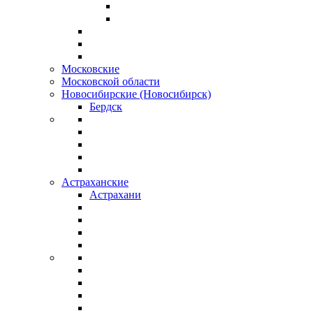
Московские
Московской области
Новосибирские (Новосибирск)
Бердск
Астраханские
Астрахани