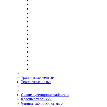
Транзитные желтые
Транзитные белые
Синие сувенирные таблички
Красные таблички
Черные таблички на авто