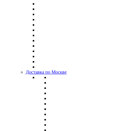
Доставка по Москве