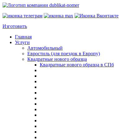
Изготовить
Главная
Услуги
Автомобильный
Евростиль (для поездок в Европу)
Квадратные нового образца
Квадратные нового образца в СПб