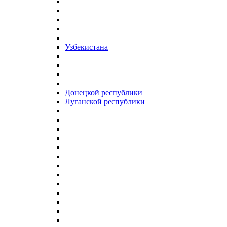
Узбекистана
Донецкой республики
Луганской республики