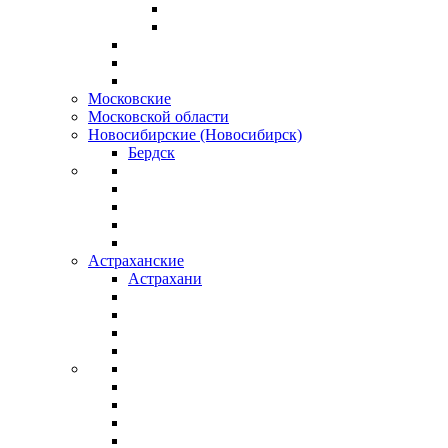
Московские
Московской области
Новосибирские (Новосибирск)
Бердск
Астраханские
Астрахани