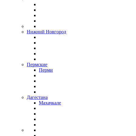
Нижний Новгород
Пермские
Перми
Дагестана
Махачкале