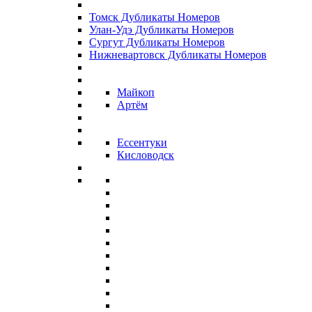
Томск Дубликаты Номеров
Улан-Удэ Дубликаты Номеров
Сургут Дубликаты Номеров
Нижневартовск Дубликаты Номеров
Майкоп
Артём
Ессентуки
Кисловодск