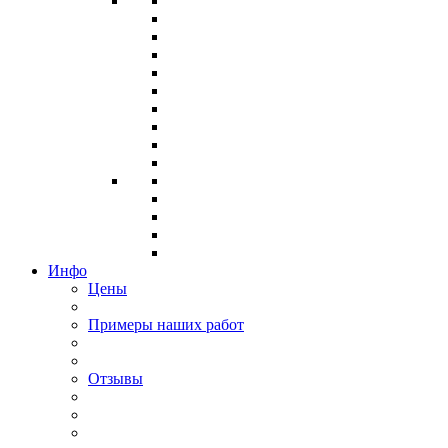
Инфо
Цены
Примеры наших работ
Отзывы