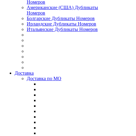
Номеров
Американские (США) Дубликаты
Номеров
Болгарские Дубликаты Номеров
Ирландские Дубликаты Номеров
Итальянские Дубликаты Номеров
Доставка
Доставка по МО