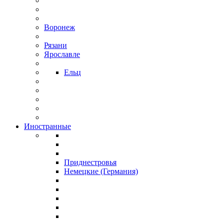
Воронеж
Рязани
Ярославле
Ельц
Иностранные
Приднестровья
Немецкие (Германия)