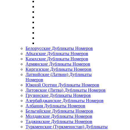
Белорусские Дубликаты Номеров
Абхазские Дубликаты Номеров
Казахские Дубликаты Номеров
Армянские Дубликаты Номеров
Киргизские Дубликаты Номеров
Латвийские (Латвии) Дубликаты
Номеров
Южной Осетии Дубликаты Номеров
Литовские (Литва) Дубликаты Номеров
Грузинские Дубликаты Номеров
Азербайджанские Дубликаты Номеров
Албания Дубликаты Номеров
Бельгийские Дубликаты Номеров
Молдавские Дубликаты Номеров
Таджикские Дубликаты Номеров
Туркменские (Туркменистан) Дубликаты