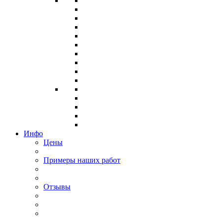
Инфо
Цены
Примеры наших работ
Отзывы