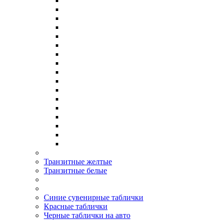
Транзитные желтые
Транзитные белые
Синие сувенирные таблички
Красные таблички
Черные таблички на авто