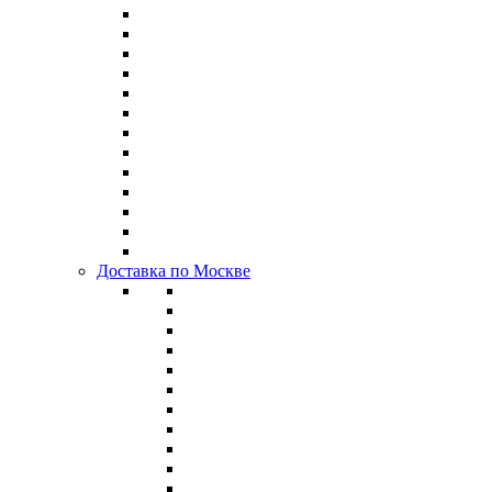
Доставка по Москве