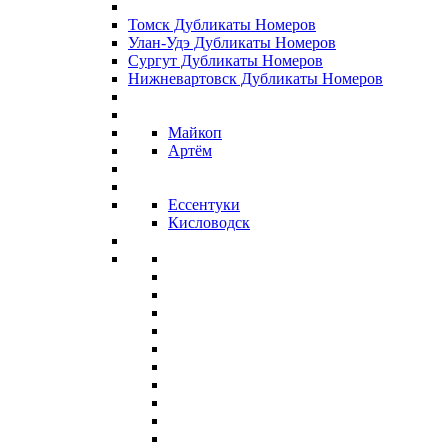
Томск Дубликаты Номеров
Улан-Удэ Дубликаты Номеров
Сургут Дубликаты Номеров
Нижневартовск Дубликаты Номеров
Майкоп
Артём
Ессентуки
Кисловодск