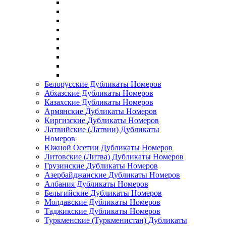
Белорусские Дубликаты Номеров
Абхазские Дубликаты Номеров
Казахские Дубликаты Номеров
Армянские Дубликаты Номеров
Киргизские Дубликаты Номеров
Латвийские (Латвии) Дубликаты
Номеров
Южной Осетии Дубликаты Номеров
Литовские (Литва) Дубликаты Номеров
Грузинские Дубликаты Номеров
Азербайджанские Дубликаты Номеров
Албания Дубликаты Номеров
Бельгийские Дубликаты Номеров
Молдавские Дубликаты Номеров
Таджикские Дубликаты Номеров
Туркменские (Туркменистан) Дубликаты