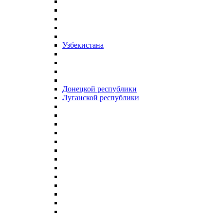
Узбекистана
Донецкой республики
Луганской республики