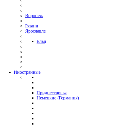
Воронеж
Рязани
Ярославле
Ельц
Иностранные
Приднестровья
Немецкие (Германия)