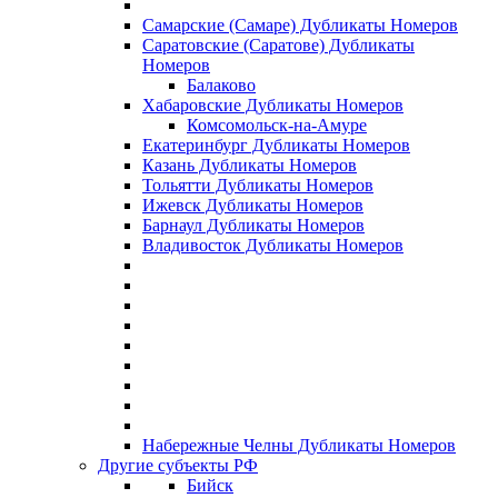
Самарские (Самаре) Дубликаты Номеров
Саратовские (Саратове) Дубликаты
Номеров
Балаково
Хабаровские Дубликаты Номеров
Комсомольск-на-Амуре
Екатеринбург Дубликаты Номеров
Казань Дубликаты Номеров
Тольятти Дубликаты Номеров
Ижевск Дубликаты Номеров
Барнаул Дубликаты Номеров
Владивосток Дубликаты Номеров
Набережные Челны Дубликаты Номеров
Другие субъекты РФ
Бийск