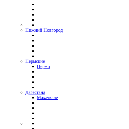
Нижний Новгород
Пермские
Перми
Дагестана
Махачкале