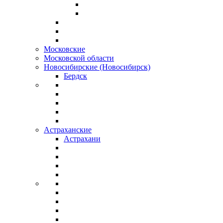
Московские
Московской области
Новосибирские (Новосибирск)
Бердск
Астраханские
Астрахани