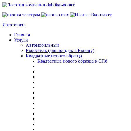
Изготовить
Главная
Услуги
Автомобильный
Евростиль (для поездок в Европу)
Квадратные нового образца
Квадратные нового образца в СПб