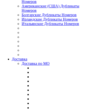
Номеров
Американские (США) Дубликаты
Номеров
Болгарские Дубликаты Номеров
Ирландские Дубликаты Номеров
Итальянские Дубликаты Номеров
Доставка
Доставка по МО