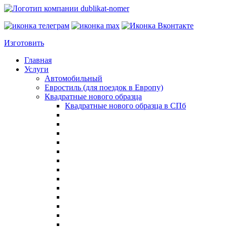
Изготовить
Главная
Услуги
Автомобильный
Евростиль (для поездок в Европу)
Квадратные нового образца
Квадратные нового образца в СПб