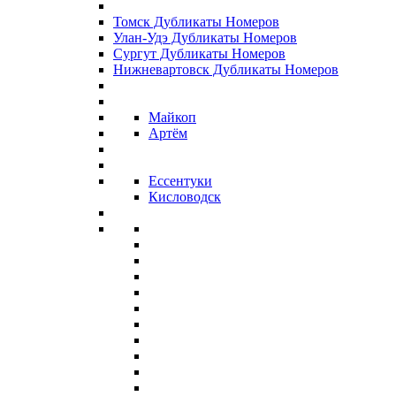
Томск Дубликаты Номеров
Улан-Удэ Дубликаты Номеров
Сургут Дубликаты Номеров
Нижневартовск Дубликаты Номеров
Майкоп
Артём
Ессентуки
Кисловодск