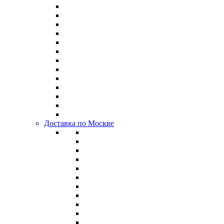
Доставка по Москве