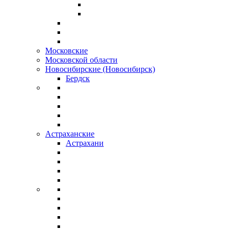
Московские
Московской области
Новосибирские (Новосибирск)
Бердск
Астраханские
Астрахани