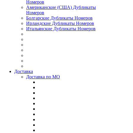
Номеров
Американские (США) Дубликаты
Номеров
Болгарские Дубликаты Номеров
Ирландские Дубликаты Номеров
Итальянские Дубликаты Номеров
Доставка
Доставка по МО