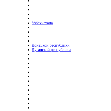
Узбекистана
Донецкой республики
Луганской республики