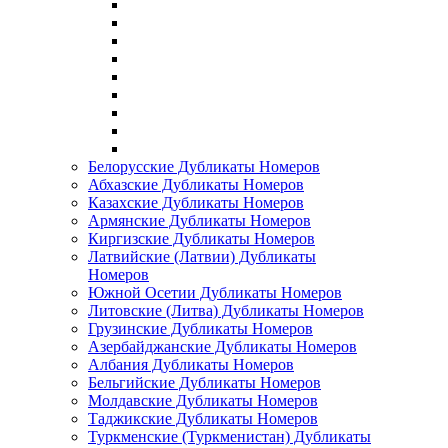
Белорусские Дубликаты Номеров
Абхазские Дубликаты Номеров
Казахские Дубликаты Номеров
Армянские Дубликаты Номеров
Киргизские Дубликаты Номеров
Латвийские (Латвии) Дубликаты
Номеров
Южной Осетии Дубликаты Номеров
Литовские (Литва) Дубликаты Номеров
Грузинские Дубликаты Номеров
Азербайджанские Дубликаты Номеров
Албания Дубликаты Номеров
Бельгийские Дубликаты Номеров
Молдавские Дубликаты Номеров
Таджикские Дубликаты Номеров
Туркменские (Туркменистан) Дубликаты