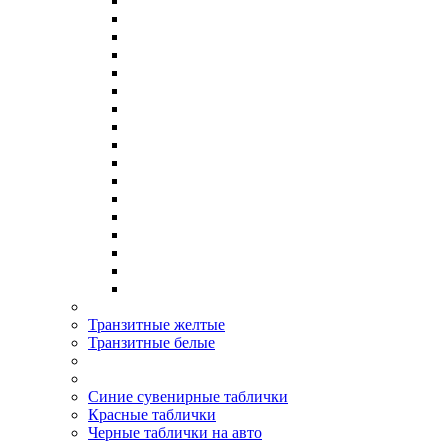
Транзитные желтые
Транзитные белые
Синие сувенирные таблички
Красные таблички
Черные таблички на авто