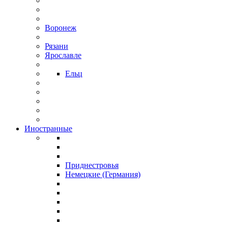
Воронеж
Рязани
Ярославле
Ельц
Иностранные
Приднестровья
Немецкие (Германия)