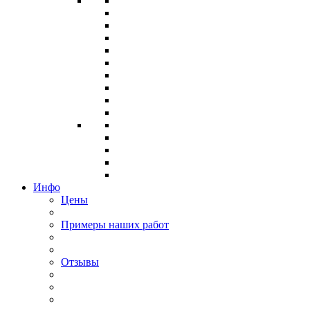
Инфо
Цены
Примеры наших работ
Отзывы