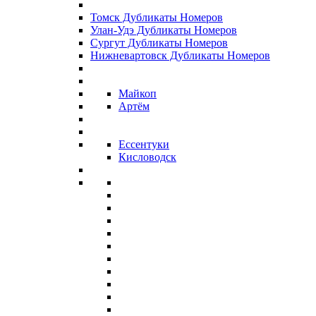
Томск Дубликаты Номеров
Улан-Удэ Дубликаты Номеров
Сургут Дубликаты Номеров
Нижневартовск Дубликаты Номеров
Майкоп
Артём
Ессентуки
Кисловодск