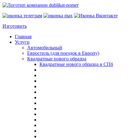
Изготовить
Главная
Услуги
Автомобильный
Евростиль (для поездок в Европу)
Квадратные нового образца
Квадратные нового образца в СПб