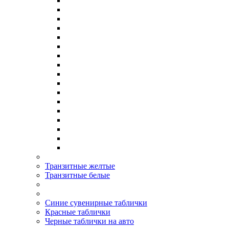
Транзитные желтые
Транзитные белые
Синие сувенирные таблички
Красные таблички
Черные таблички на авто