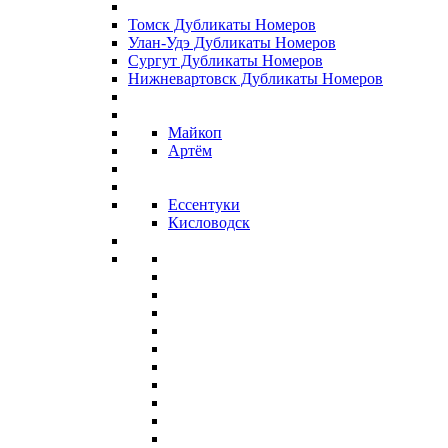
Томск Дубликаты Номеров
Улан-Удэ Дубликаты Номеров
Сургут Дубликаты Номеров
Нижневартовск Дубликаты Номеров
Майкоп
Артём
Ессентуки
Кисловодск