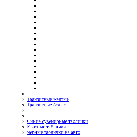
Транзитные желтые
Транзитные белые
Синие сувенирные таблички
Красные таблички
Черные таблички на авто