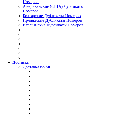
Номеров
Американские (США) Дубликаты
Номеров
Болгарские Дубликаты Номеров
Ирландские Дубликаты Номеров
Итальянские Дубликаты Номеров
Доставка
Доставка по МО