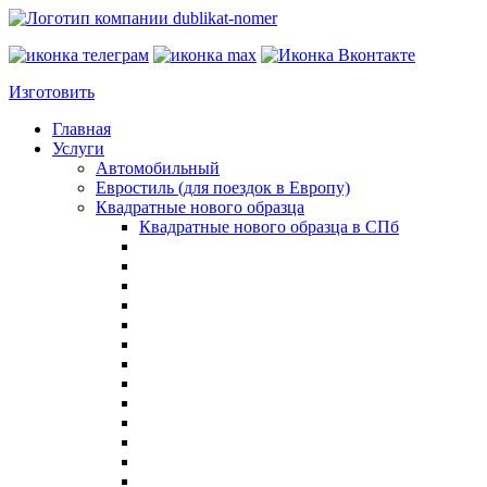
Изготовить
Главная
Услуги
Автомобильный
Евростиль (для поездок в Европу)
Квадратные нового образца
Квадратные нового образца в СПб