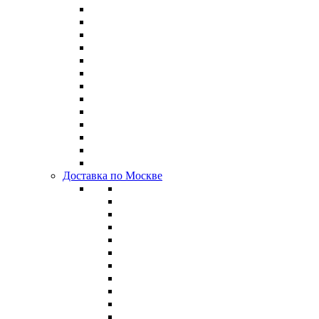
Доставка по Москве