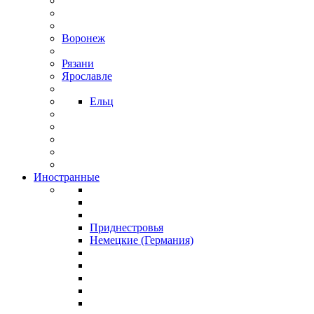
Воронеж
Рязани
Ярославле
Ельц
Иностранные
Приднестровья
Немецкие (Германия)