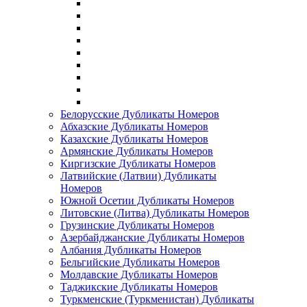
Белорусские Дубликаты Номеров
Абхазские Дубликаты Номеров
Казахские Дубликаты Номеров
Армянские Дубликаты Номеров
Киргизские Дубликаты Номеров
Латвийские (Латвии) Дубликаты
Номеров
Южной Осетии Дубликаты Номеров
Литовские (Литва) Дубликаты Номеров
Грузинские Дубликаты Номеров
Азербайджанские Дубликаты Номеров
Албания Дубликаты Номеров
Бельгийские Дубликаты Номеров
Молдавские Дубликаты Номеров
Таджикские Дубликаты Номеров
Туркменские (Туркменистан) Дубликаты