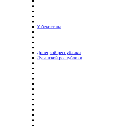
Узбекистана
Донецкой республики
Луганской республики