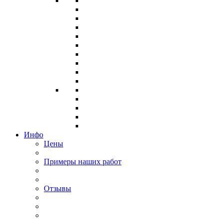
Инфо
Цены
Примеры наших работ
Отзывы