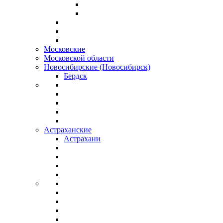
Московские
Московской области
Новосибирские (Новосибирск)
Бердск
Астраханские
Астрахани