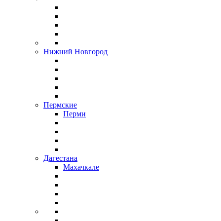
Нижний Новгород
Пермские
Перми
Дагестана
Махачкале