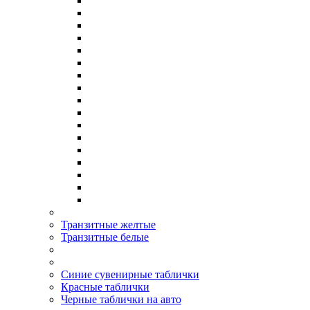
Транзитные желтые
Транзитные белые
Синие сувенирные таблички
Красные таблички
Черные таблички на авто