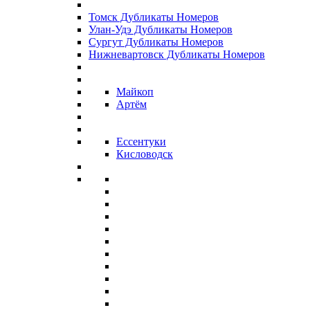
Томск Дубликаты Номеров
Улан-Удэ Дубликаты Номеров
Сургут Дубликаты Номеров
Нижневартовск Дубликаты Номеров
Майкоп
Артём
Ессентуки
Кисловодск