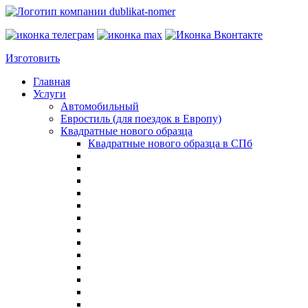
Изготовить
Главная
Услуги
Автомобильный
Евростиль (для поездок в Европу)
Квадратные нового образца
Квадратные нового образца в СПб