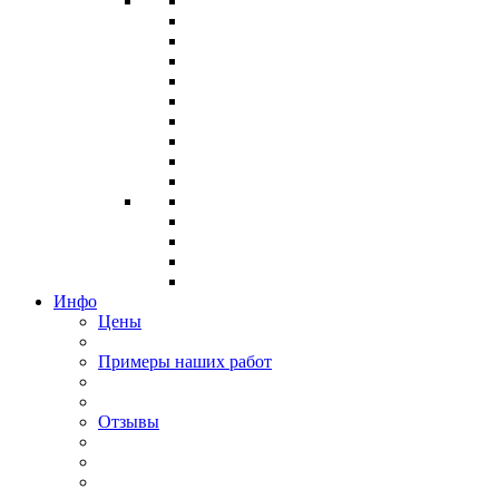
Инфо
Цены
Примеры наших работ
Отзывы