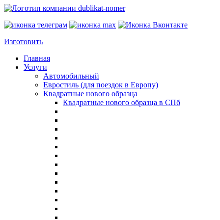
Изготовить
Главная
Услуги
Автомобильный
Евростиль (для поездок в Европу)
Квадратные нового образца
Квадратные нового образца в СПб