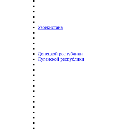
Узбекистана
Донецкой республики
Луганской республики