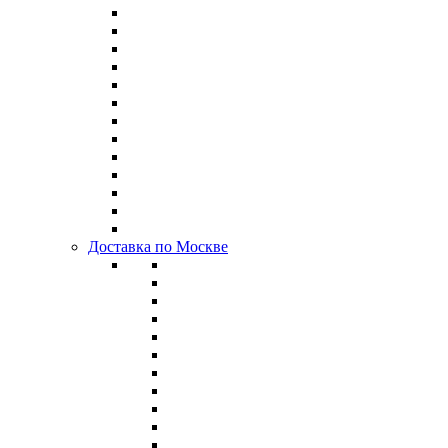
Доставка по Москве