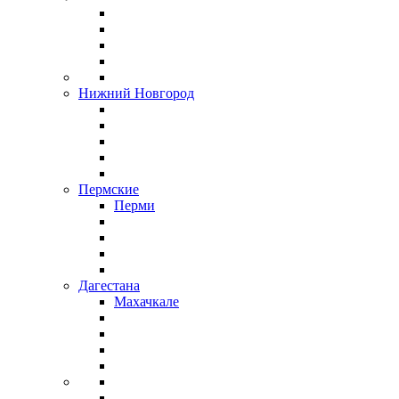
Нижний Новгород
Пермские
Перми
Дагестана
Махачкале