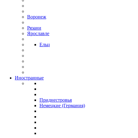
Воронеж
Рязани
Ярославле
Ельц
Иностранные
Приднестровья
Немецкие (Германия)