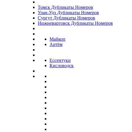
Томск Дубликаты Номеров
Улан-Удэ Дубликаты Номеров
Сургут Дубликаты Номеров
Нижневартовск Дубликаты Номеров
Майкоп
Артём
Ессентуки
Кисловодск