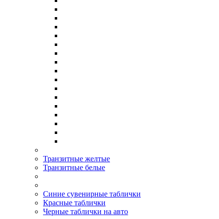
Транзитные желтые
Транзитные белые
Синие сувенирные таблички
Красные таблички
Черные таблички на авто