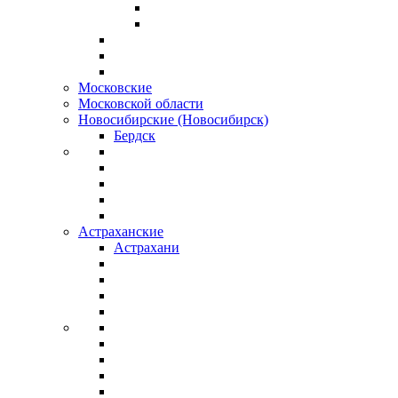
Московские
Московской области
Новосибирские (Новосибирск)
Бердск
Астраханские
Астрахани