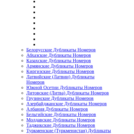
Белорусские Дубликаты Номеров
Абхазские Дубликаты Номеров
Казахские Дубликаты Номеров
Армянские Дубликаты Номеров
Киргизские Дубликаты Номеров
Латвийские (Латвии) Дубликаты
Номеров
Южной Осетии Дубликаты Номеров
Литовские (Литва) Дубликаты Номеров
Грузинские Дубликаты Номеров
Азербайджанские Дубликаты Номеров
Албания Дубликаты Номеров
Бельгийские Дубликаты Номеров
Молдавские Дубликаты Номеров
Таджикские Дубликаты Номеров
Туркменские (Туркменистан) Дубликаты