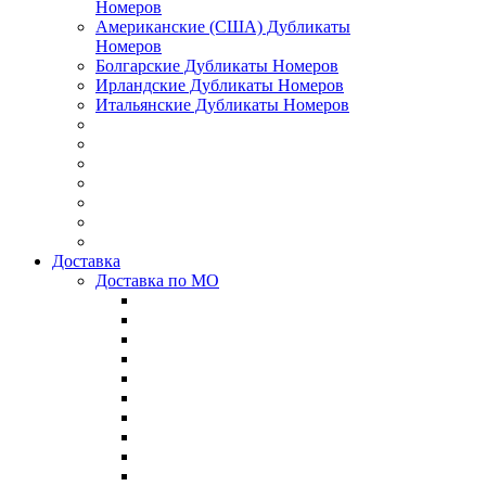
Номеров
Американские (США) Дубликаты
Номеров
Болгарские Дубликаты Номеров
Ирландские Дубликаты Номеров
Итальянские Дубликаты Номеров
Доставка
Доставка по МО