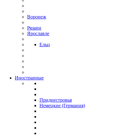
Воронеж
Рязани
Ярославле
Ельц
Иностранные
Приднестровья
Немецкие (Германия)