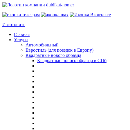
Изготовить
Главная
Услуги
Автомобильный
Евростиль (для поездок в Европу)
Квадратные нового образца
Квадратные нового образца в СПб