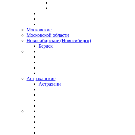
Московские
Московской области
Новосибирские (Новосибирск)
Бердск
Астраханские
Астрахани