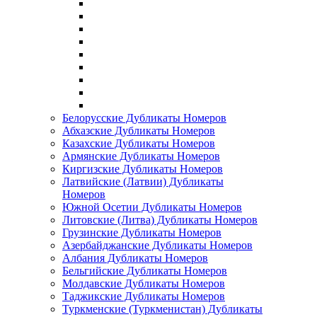
Белорусские Дубликаты Номеров
Абхазские Дубликаты Номеров
Казахские Дубликаты Номеров
Армянские Дубликаты Номеров
Киргизские Дубликаты Номеров
Латвийские (Латвии) Дубликаты
Номеров
Южной Осетии Дубликаты Номеров
Литовские (Литва) Дубликаты Номеров
Грузинские Дубликаты Номеров
Азербайджанские Дубликаты Номеров
Албания Дубликаты Номеров
Бельгийские Дубликаты Номеров
Молдавские Дубликаты Номеров
Таджикские Дубликаты Номеров
Туркменские (Туркменистан) Дубликаты