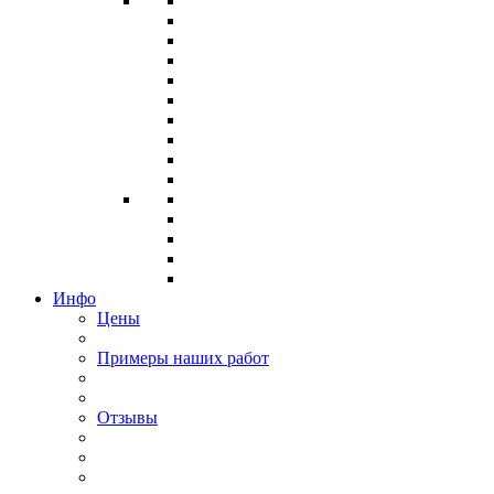
Инфо
Цены
Примеры наших работ
Отзывы