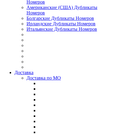
Номеров
Американские (США) Дубликаты
Номеров
Болгарские Дубликаты Номеров
Ирландские Дубликаты Номеров
Итальянские Дубликаты Номеров
Доставка
Доставка по МО