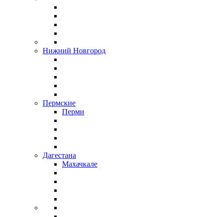
Нижний Новгород
Пермские
Перми
Дагестана
Махачкале