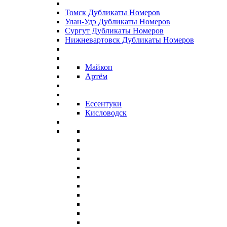
Томск Дубликаты Номеров
Улан-Удэ Дубликаты Номеров
Сургут Дубликаты Номеров
Нижневартовск Дубликаты Номеров
Майкоп
Артём
Ессентуки
Кисловодск