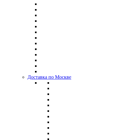
Доставка по Москве