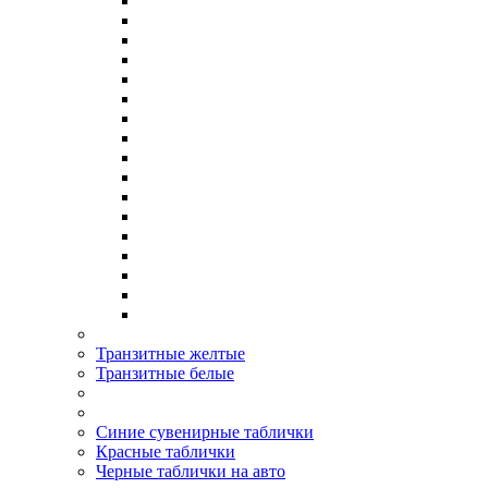
Транзитные желтые
Транзитные белые
Синие сувенирные таблички
Красные таблички
Черные таблички на авто