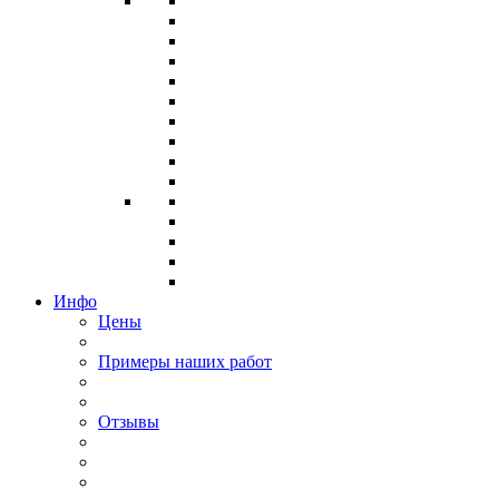
Инфо
Цены
Примеры наших работ
Отзывы