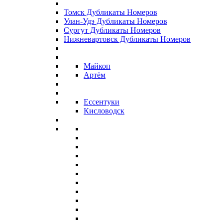
Томск Дубликаты Номеров
Улан-Удэ Дубликаты Номеров
Сургут Дубликаты Номеров
Нижневартовск Дубликаты Номеров
Майкоп
Артём
Ессентуки
Кисловодск