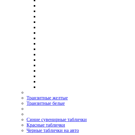
Транзитные желтые
Транзитные белые
Синие сувенирные таблички
Красные таблички
Черные таблички на авто