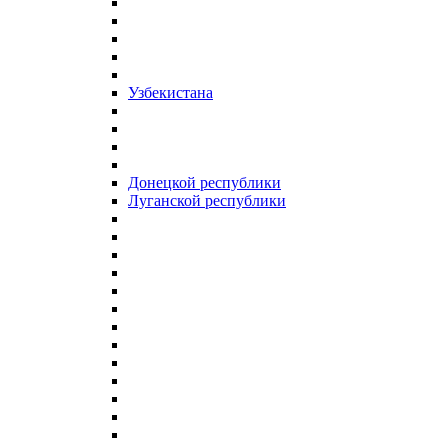
Узбекистана
Донецкой республики
Луганской республики