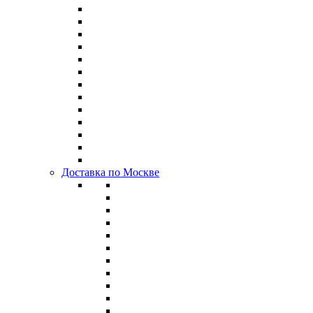
Доставка по Москве