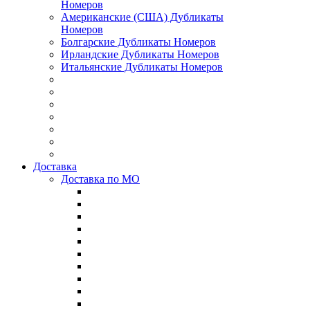
Номеров
Американские (США) Дубликаты
Номеров
Болгарские Дубликаты Номеров
Ирландские Дубликаты Номеров
Итальянские Дубликаты Номеров
Доставка
Доставка по МО