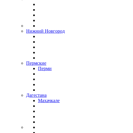
Нижний Новгород
Пермские
Перми
Дагестана
Махачкале