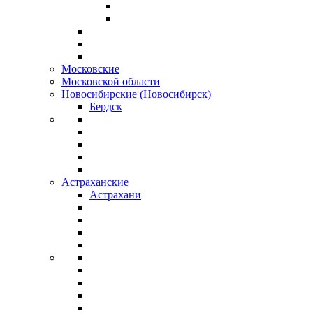
Московские
Московской области
Новосибирские (Новосибирск)
Бердск
Астраханские
Астрахани