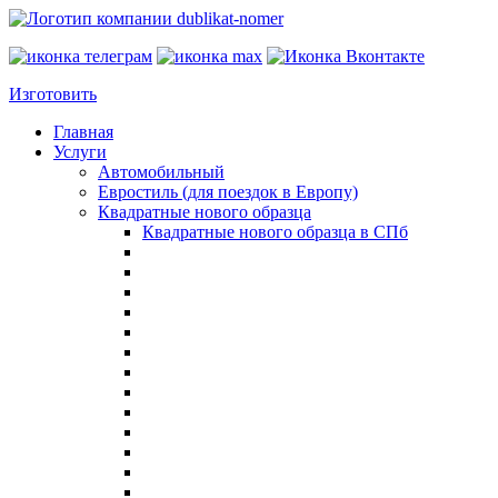
Изготовить
Главная
Услуги
Автомобильный
Евростиль (для поездок в Европу)
Квадратные нового образца
Квадратные нового образца в СПб