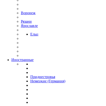
Воронеж
Рязани
Ярославле
Ельц
Иностранные
Приднестровья
Немецкие (Германия)