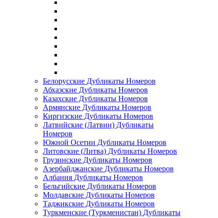
Белорусские Дубликаты Номеров
Абхазские Дубликаты Номеров
Казахские Дубликаты Номеров
Армянские Дубликаты Номеров
Киргизские Дубликаты Номеров
Латвийские (Латвии) Дубликаты
Номеров
Южной Осетии Дубликаты Номеров
Литовские (Литва) Дубликаты Номеров
Грузинские Дубликаты Номеров
Азербайджанские Дубликаты Номеров
Албания Дубликаты Номеров
Бельгийские Дубликаты Номеров
Молдавские Дубликаты Номеров
Таджикские Дубликаты Номеров
Туркменские (Туркменистан) Дубликаты