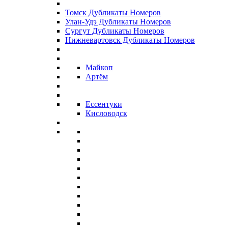
Томск Дубликаты Номеров
Улан-Удэ Дубликаты Номеров
Сургут Дубликаты Номеров
Нижневартовск Дубликаты Номеров
Майкоп
Артём
Ессентуки
Кисловодск