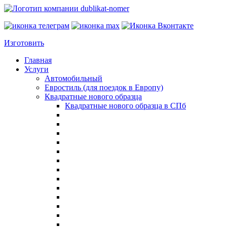
Изготовить
Главная
Услуги
Автомобильный
Евростиль (для поездок в Европу)
Квадратные нового образца
Квадратные нового образца в СПб