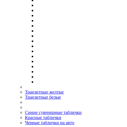
Транзитные желтые
Транзитные белые
Синие сувенирные таблички
Красные таблички
Черные таблички на авто