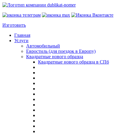
Изготовить
Главная
Услуги
Автомобильный
Евростиль (для поездок в Европу)
Квадратные нового образца
Квадратные нового образца в СПб