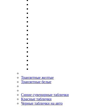
Транзитные желтые
Транзитные белые
Синие сувенирные таблички
Красные таблички
Черные таблички на авто