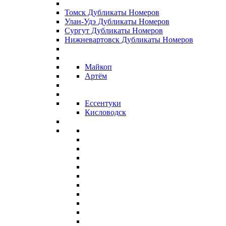
Томск Дубликаты Номеров
Улан-Удэ Дубликаты Номеров
Сургут Дубликаты Номеров
Нижневартовск Дубликаты Номеров
Майкоп
Артём
Ессентуки
Кисловодск