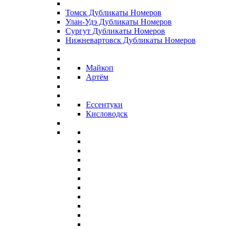
Томск Дубликаты Номеров
Улан-Удэ Дубликаты Номеров
Сургут Дубликаты Номеров
Нижневартовск Дубликаты Номеров
Майкоп
Артём
Ессентуки
Кисловодск