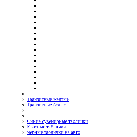
Транзитные желтые
Транзитные белые
Синие сувенирные таблички
Красные таблички
Черные таблички на авто