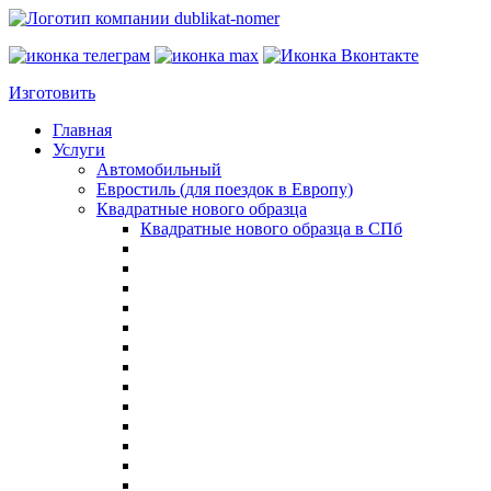
Изготовить
Главная
Услуги
Автомобильный
Евростиль (для поездок в Европу)
Квадратные нового образца
Квадратные нового образца в СПб