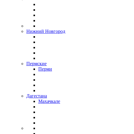
Нижний Новгород
Пермские
Перми
Дагестана
Махачкале