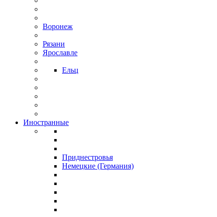
Воронеж
Рязани
Ярославле
Ельц
Иностранные
Приднестровья
Немецкие (Германия)