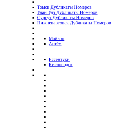
Томск Дубликаты Номеров
Улан-Удэ Дубликаты Номеров
Сургут Дубликаты Номеров
Нижневартовск Дубликаты Номеров
Майкоп
Артём
Ессентуки
Кисловодск