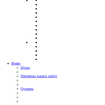
Инфо
Цены
Примеры наших работ
Отзывы