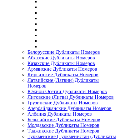
Белорусские Дубликаты Номеров
Абхазские Дубликаты Номеров
Казахские Дубликаты Номеров
Армянские Дубликаты Номеров
Киргизские Дубликаты Номеров
Латвийские (Латвии) Дубликаты
Номеров
Южной Осетии Дубликаты Номеров
Литовские (Литва) Дубликаты Номеров
Грузинские Дубликаты Номеров
Азербайджанские Дубликаты Номеров
Албания Дубликаты Номеров
Бельгийские Дубликаты Номеров
Молдавские Дубликаты Номеров
Таджикские Дубликаты Номеров
Туркменские (Туркменистан) Дубликаты