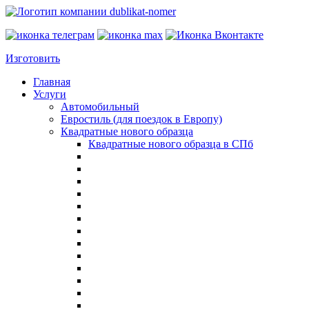
Изготовить
Главная
Услуги
Автомобильный
Евростиль (для поездок в Европу)
Квадратные нового образца
Квадратные нового образца в СПб