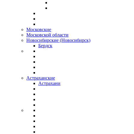
Московские
Московской области
Новосибирские (Новосибирск)
Бердск
Астраханские
Астрахани