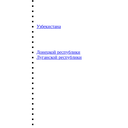
Узбекистана
Донецкой республики
Луганской республики