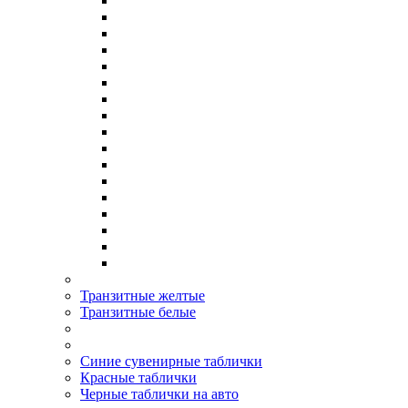
Транзитные желтые
Транзитные белые
Синие сувенирные таблички
Красные таблички
Черные таблички на авто