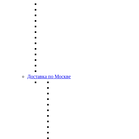
Доставка по Москве