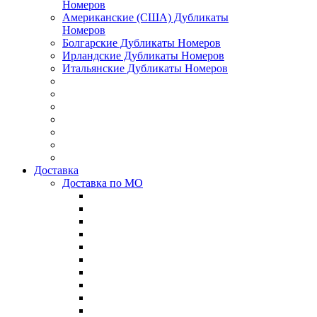
Номеров
Американские (США) Дубликаты
Номеров
Болгарские Дубликаты Номеров
Ирландские Дубликаты Номеров
Итальянские Дубликаты Номеров
Доставка
Доставка по МО