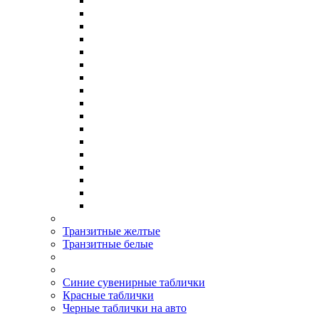
Транзитные желтые
Транзитные белые
Синие сувенирные таблички
Красные таблички
Черные таблички на авто