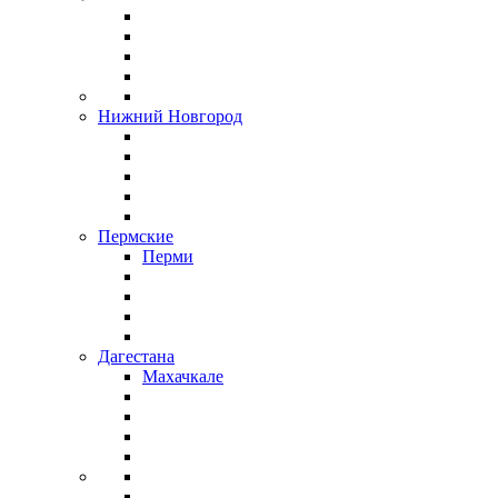
Нижний Новгород
Пермские
Перми
Дагестана
Махачкале