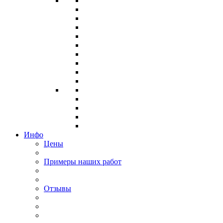
Инфо
Цены
Примеры наших работ
Отзывы