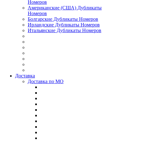
Номеров
Американские (США) Дубликаты
Номеров
Болгарские Дубликаты Номеров
Ирландские Дубликаты Номеров
Итальянские Дубликаты Номеров
Доставка
Доставка по МО