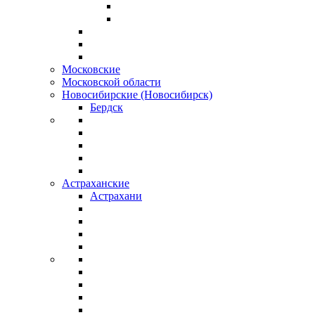
Московские
Московской области
Новосибирские (Новосибирск)
Бердск
Астраханские
Астрахани