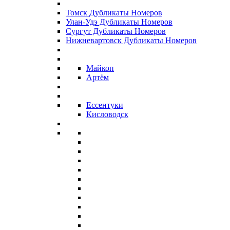
Томск Дубликаты Номеров
Улан-Удэ Дубликаты Номеров
Сургут Дубликаты Номеров
Нижневартовск Дубликаты Номеров
Майкоп
Артём
Ессентуки
Кисловодск