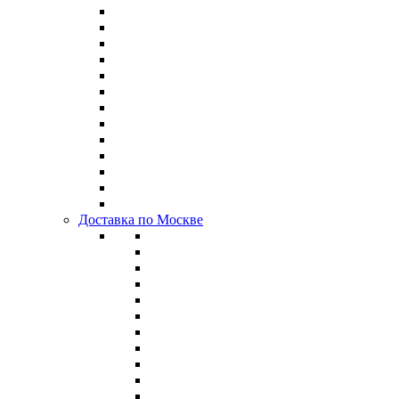
Доставка по Москве