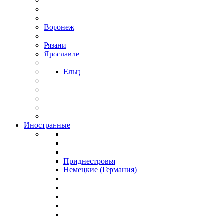
Воронеж
Рязани
Ярославле
Ельц
Иностранные
Приднестровья
Немецкие (Германия)