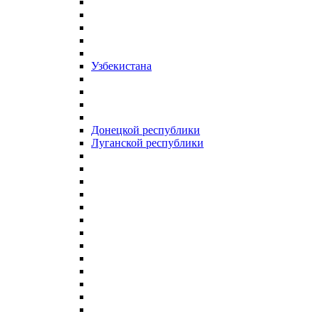
Узбекистана
Донецкой республики
Луганской республики