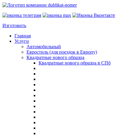
Изготовить
Главная
Услуги
Автомобильный
Евростиль (для поездок в Европу)
Квадратные нового образца
Квадратные нового образца в СПб