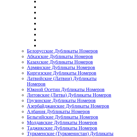
Белорусские Дубликаты Номеров
Абхазские Дубликаты Номеров
Казахские Дубликаты Номеров
Армянские Дубликаты Номеров
Киргизские Дубликаты Номеров
Латвийские (Латвии) Дубликаты
Номеров
Южной Осетии Дубликаты Номеров
Литовские (Литва) Дубликаты Номеров
Грузинские Дубликаты Номеров
Азербайджанские Дубликаты Номеров
Албания Дубликаты Номеров
Бельгийские Дубликаты Номеров
Молдавские Дубликаты Номеров
Таджикские Дубликаты Номеров
Туркменские (Туркменистан) Дубликаты