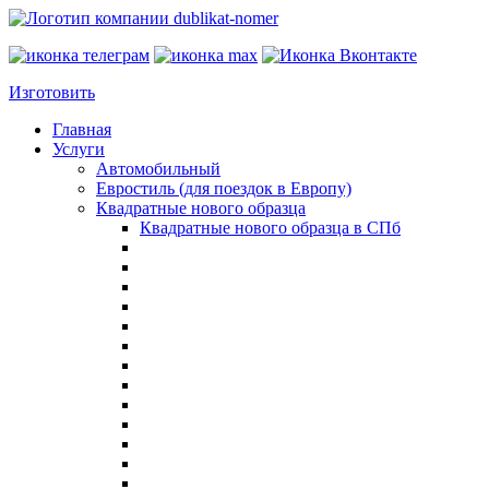
Изготовить
Главная
Услуги
Автомобильный
Евростиль (для поездок в Европу)
Квадратные нового образца
Квадратные нового образца в СПб