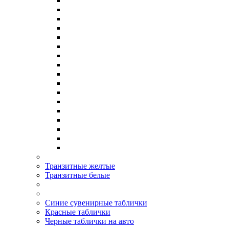
Транзитные желтые
Транзитные белые
Синие сувенирные таблички
Красные таблички
Черные таблички на авто