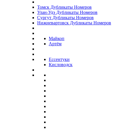
Томск Дубликаты Номеров
Улан-Удэ Дубликаты Номеров
Сургут Дубликаты Номеров
Нижневартовск Дубликаты Номеров
Майкоп
Артём
Ессентуки
Кисловодск