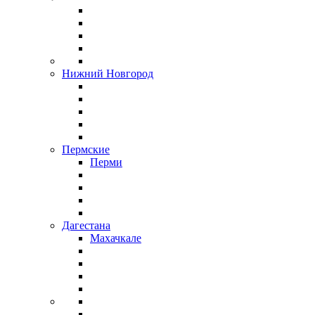
Нижний Новгород
Пермские
Перми
Дагестана
Махачкале