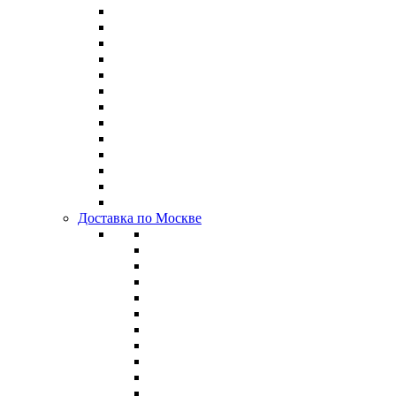
Доставка по Москве