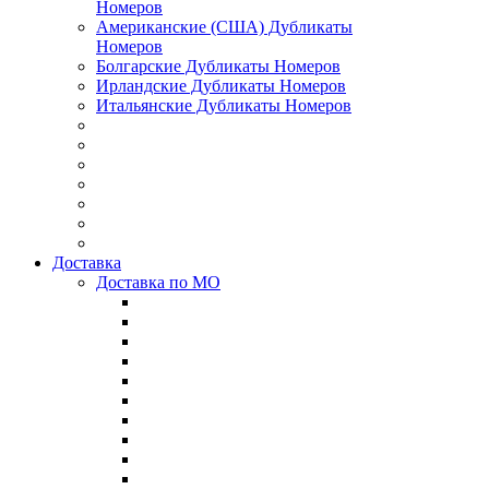
Номеров
Американские (США) Дубликаты
Номеров
Болгарские Дубликаты Номеров
Ирландские Дубликаты Номеров
Итальянские Дубликаты Номеров
Доставка
Доставка по МО