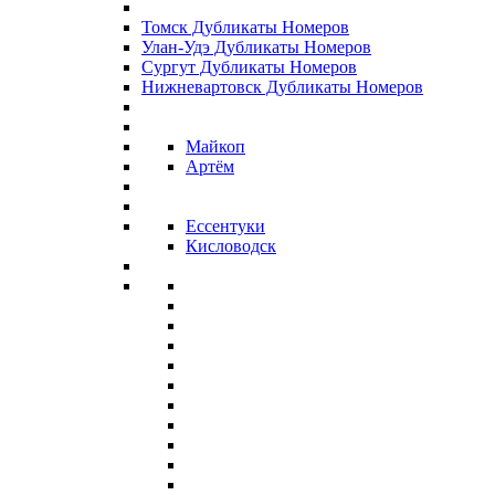
Томск Дубликаты Номеров
Улан-Удэ Дубликаты Номеров
Сургут Дубликаты Номеров
Нижневартовск Дубликаты Номеров
Майкоп
Артём
Ессентуки
Кисловодск