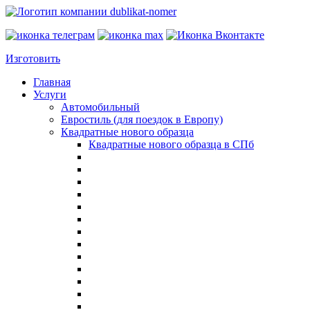
Изготовить
Главная
Услуги
Автомобильный
Евростиль (для поездок в Европу)
Квадратные нового образца
Квадратные нового образца в СПб