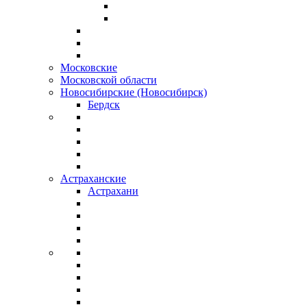
Московские
Московской области
Новосибирские (Новосибирск)
Бердск
Астраханские
Астрахани