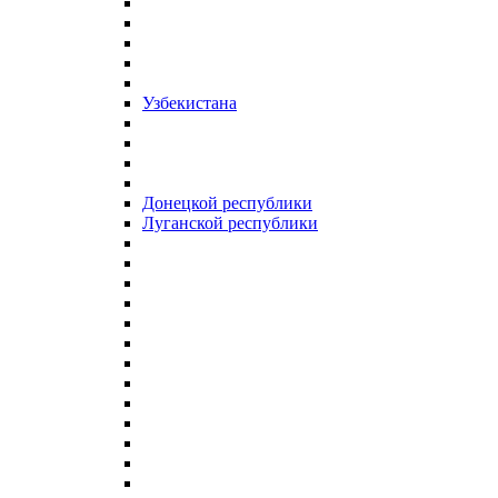
Узбекистана
Донецкой республики
Луганской республики