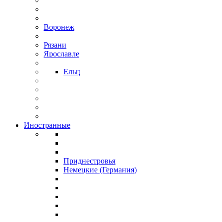
Воронеж
Рязани
Ярославле
Ельц
Иностранные
Приднестровья
Немецкие (Германия)