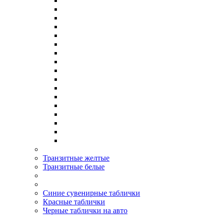
Транзитные желтые
Транзитные белые
Синие сувенирные таблички
Красные таблички
Черные таблички на авто