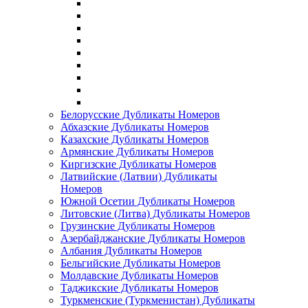
Белорусские Дубликаты Номеров
Абхазские Дубликаты Номеров
Казахские Дубликаты Номеров
Армянские Дубликаты Номеров
Киргизские Дубликаты Номеров
Латвийские (Латвии) Дубликаты
Номеров
Южной Осетии Дубликаты Номеров
Литовские (Литва) Дубликаты Номеров
Грузинские Дубликаты Номеров
Азербайджанские Дубликаты Номеров
Албания Дубликаты Номеров
Бельгийские Дубликаты Номеров
Молдавские Дубликаты Номеров
Таджикские Дубликаты Номеров
Туркменские (Туркменистан) Дубликаты