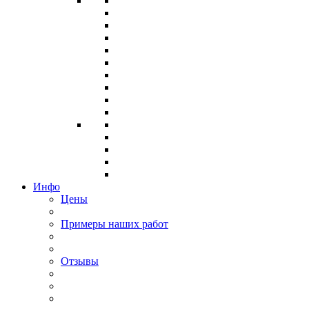
Инфо
Цены
Примеры наших работ
Отзывы