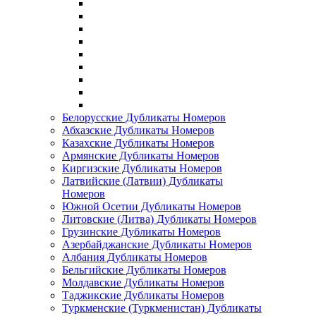
Белорусские Дубликаты Номеров
Абхазские Дубликаты Номеров
Казахские Дубликаты Номеров
Армянские Дубликаты Номеров
Киргизские Дубликаты Номеров
Латвийские (Латвии) Дубликаты
Номеров
Южной Осетии Дубликаты Номеров
Литовские (Литва) Дубликаты Номеров
Грузинские Дубликаты Номеров
Азербайджанские Дубликаты Номеров
Албания Дубликаты Номеров
Бельгийские Дубликаты Номеров
Молдавские Дубликаты Номеров
Таджикские Дубликаты Номеров
Туркменские (Туркменистан) Дубликаты