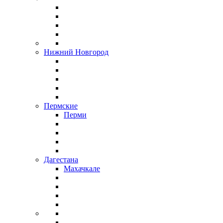
Нижний Новгород
Пермские
Перми
Дагестана
Махачкале