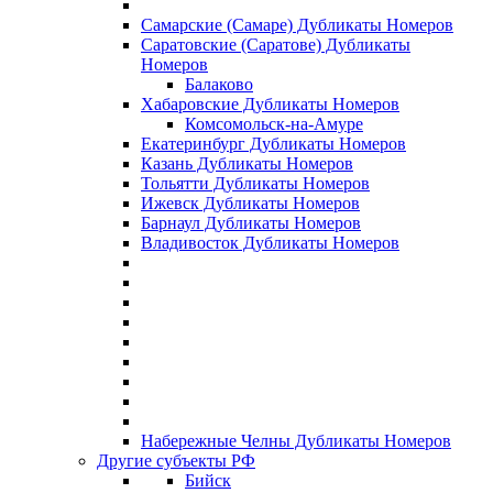
Самарские (Самаре) Дубликаты Номеров
Саратовские (Саратове) Дубликаты
Номеров
Балаково
Хабаровские Дубликаты Номеров
Комсомольск-на-Амуре
Екатеринбург Дубликаты Номеров
Казань Дубликаты Номеров
Тольятти Дубликаты Номеров
Ижевск Дубликаты Номеров
Барнаул Дубликаты Номеров
Владивосток Дубликаты Номеров
Набережные Челны Дубликаты Номеров
Другие субъекты РФ
Бийск