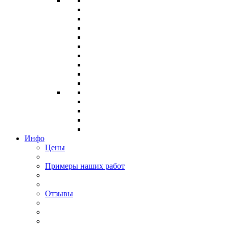
Инфо
Цены
Примеры наших работ
Отзывы