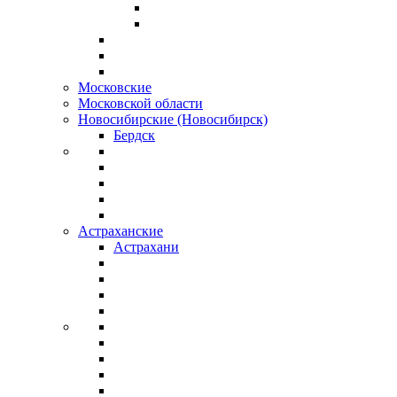
Московские
Московской области
Новосибирские (Новосибирск)
Бердск
Астраханские
Астрахани