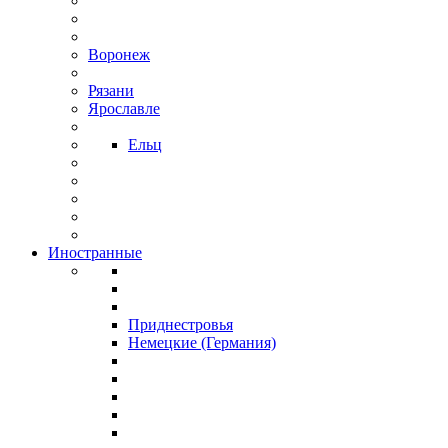
Воронеж
Рязани
Ярославле
Ельц
Иностранные
Приднестровья
Немецкие (Германия)