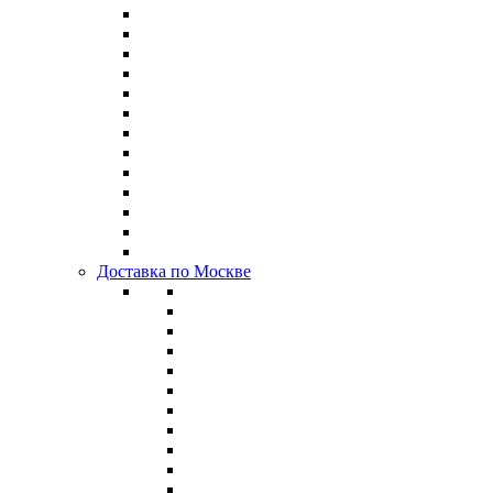
Доставка по Москве