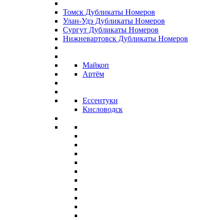
Томск Дубликаты Номеров
Улан-Удэ Дубликаты Номеров
Сургут Дубликаты Номеров
Нижневартовск Дубликаты Номеров
Майкоп
Артём
Ессентуки
Кисловодск