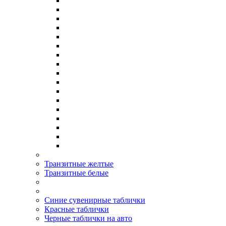
Транзитные желтые
Транзитные белые
Синие сувенирные таблички
Красные таблички
Черные таблички на авто