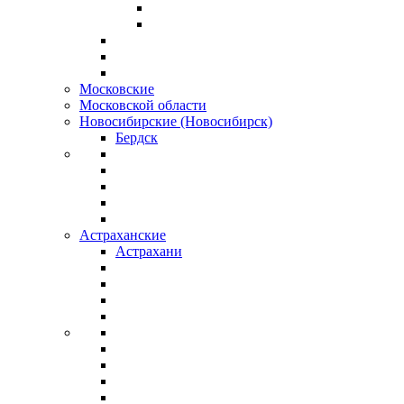
Московские
Московской области
Новосибирские (Новосибирск)
Бердск
Астраханские
Астрахани