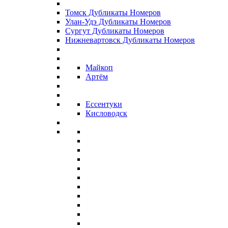
Томск Дубликаты Номеров
Улан-Удэ Дубликаты Номеров
Сургут Дубликаты Номеров
Нижневартовск Дубликаты Номеров
Майкоп
Артём
Ессентуки
Кисловодск