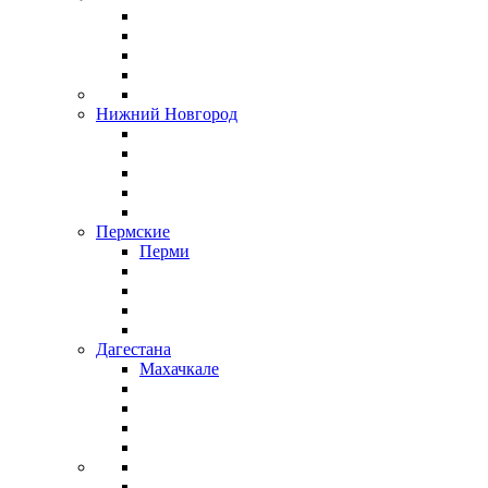
Нижний Новгород
Пермские
Перми
Дагестана
Махачкале