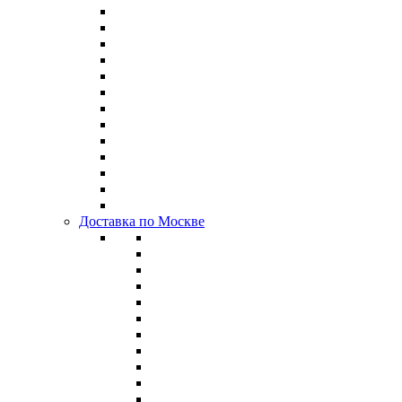
Доставка по Москве