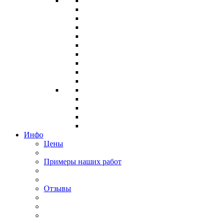
Инфо
Цены
Примеры наших работ
Отзывы