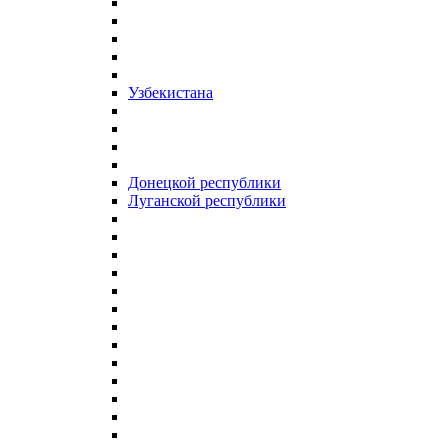
Узбекистана
Донецкой республики
Луганской республики