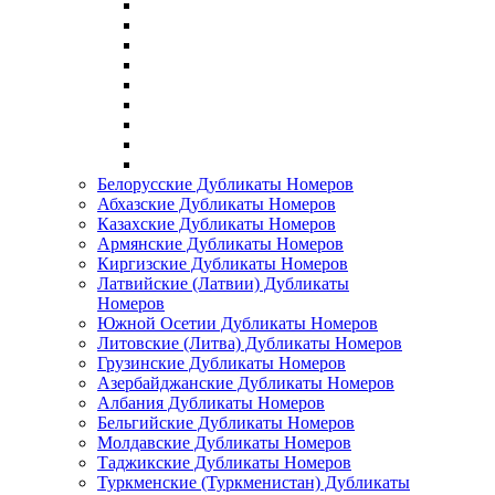
Белорусские Дубликаты Номеров
Абхазские Дубликаты Номеров
Казахские Дубликаты Номеров
Армянские Дубликаты Номеров
Киргизские Дубликаты Номеров
Латвийские (Латвии) Дубликаты
Номеров
Южной Осетии Дубликаты Номеров
Литовские (Литва) Дубликаты Номеров
Грузинские Дубликаты Номеров
Азербайджанские Дубликаты Номеров
Албания Дубликаты Номеров
Бельгийские Дубликаты Номеров
Молдавские Дубликаты Номеров
Таджикские Дубликаты Номеров
Туркменские (Туркменистан) Дубликаты