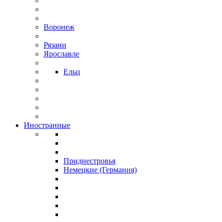
Воронеж
Рязани
Ярославле
Ельц
Иностранные
Приднестровья
Немецкие (Германия)