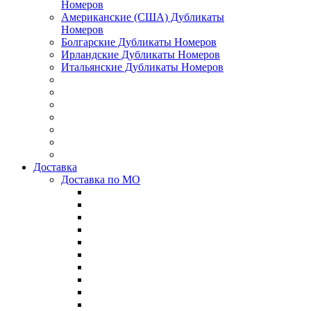
Номеров
Американские (США) Дубликаты
Номеров
Болгарские Дубликаты Номеров
Ирландские Дубликаты Номеров
Итальянские Дубликаты Номеров
Доставка
Доставка по МО