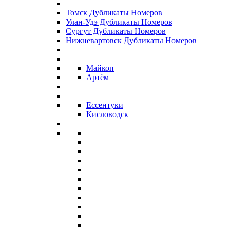
Томск Дубликаты Номеров
Улан-Удэ Дубликаты Номеров
Сургут Дубликаты Номеров
Нижневартовск Дубликаты Номеров
Майкоп
Артём
Ессентуки
Кисловодск