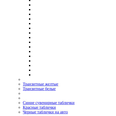
Транзитные желтые
Транзитные белые
Синие сувенирные таблички
Красные таблички
Черные таблички на авто