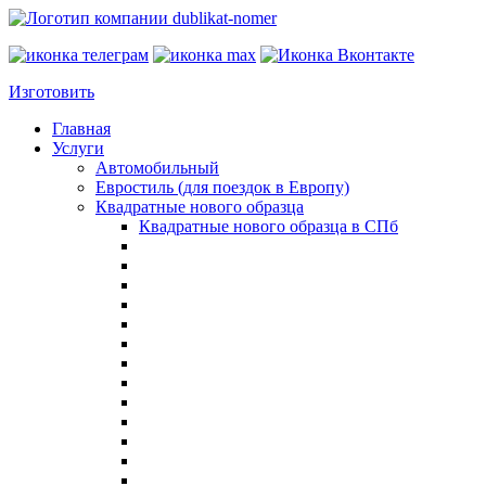
Изготовить
Главная
Услуги
Автомобильный
Евростиль (для поездок в Европу)
Квадратные нового образца
Квадратные нового образца в СПб