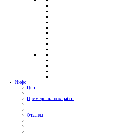
Инфо
Цены
Примеры наших работ
Отзывы