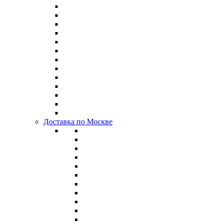
Доставка по Москве