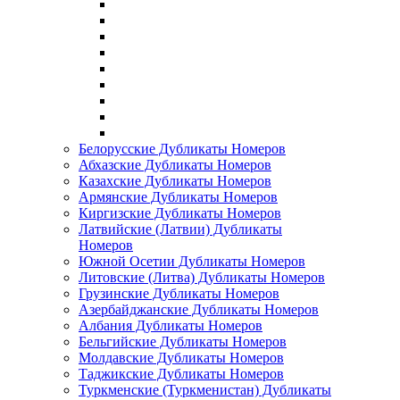
Белорусские Дубликаты Номеров
Абхазские Дубликаты Номеров
Казахские Дубликаты Номеров
Армянские Дубликаты Номеров
Киргизские Дубликаты Номеров
Латвийские (Латвии) Дубликаты
Номеров
Южной Осетии Дубликаты Номеров
Литовские (Литва) Дубликаты Номеров
Грузинские Дубликаты Номеров
Азербайджанские Дубликаты Номеров
Албания Дубликаты Номеров
Бельгийские Дубликаты Номеров
Молдавские Дубликаты Номеров
Таджикские Дубликаты Номеров
Туркменские (Туркменистан) Дубликаты