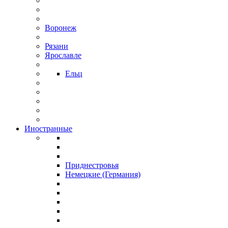
Воронеж
Рязани
Ярославле
Ельц
Иностранные
Приднестровья
Немецкие (Германия)