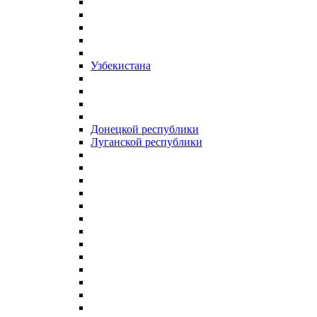
Узбекистана
Донецкой республики
Луганской республики