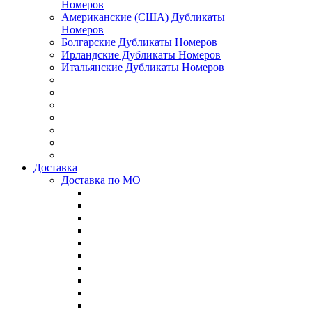
Номеров
Американские (США) Дубликаты
Номеров
Болгарские Дубликаты Номеров
Ирландские Дубликаты Номеров
Итальянские Дубликаты Номеров
Доставка
Доставка по МО