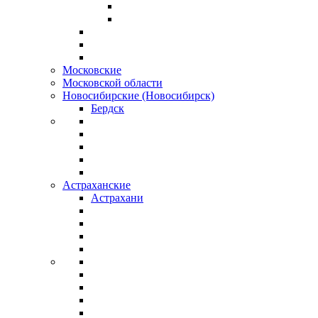
Московские
Московской области
Новосибирские (Новосибирск)
Бердск
Астраханские
Астрахани