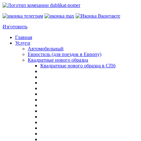
Изготовить
Главная
Услуги
Автомобильный
Евростиль (для поездок в Европу)
Квадратные нового образца
Квадратные нового образца в СПб