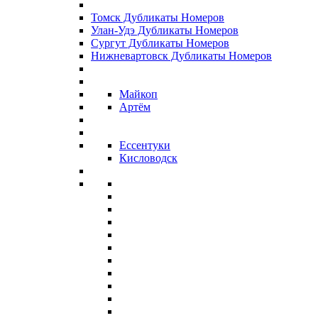
Томск Дубликаты Номеров
Улан-Удэ Дубликаты Номеров
Сургут Дубликаты Номеров
Нижневартовск Дубликаты Номеров
Майкоп
Артём
Ессентуки
Кисловодск