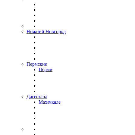
Нижний Новгород
Пермские
Перми
Дагестана
Махачкале