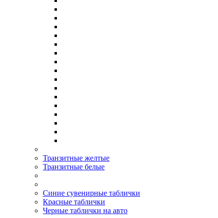
Транзитные желтые
Транзитные белые
Синие сувенирные таблички
Красные таблички
Черные таблички на авто