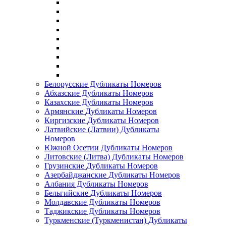
Белорусские Дубликаты Номеров
Абхазские Дубликаты Номеров
Казахские Дубликаты Номеров
Армянские Дубликаты Номеров
Киргизские Дубликаты Номеров
Латвийские (Латвии) Дубликаты
Номеров
Южной Осетии Дубликаты Номеров
Литовские (Литва) Дубликаты Номеров
Грузинские Дубликаты Номеров
Азербайджанские Дубликаты Номеров
Албания Дубликаты Номеров
Бельгийские Дубликаты Номеров
Молдавские Дубликаты Номеров
Таджикские Дубликаты Номеров
Туркменские (Туркменистан) Дубликаты