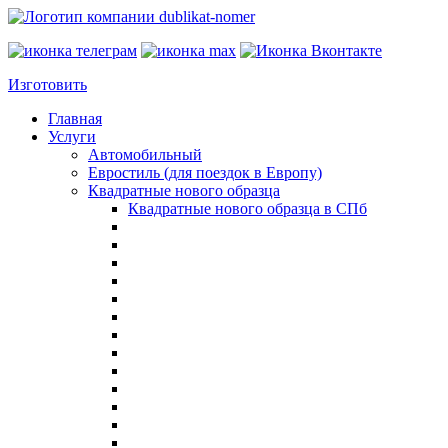
Изготовить
Главная
Услуги
Автомобильный
Евростиль (для поездок в Европу)
Квадратные нового образца
Квадратные нового образца в СПб