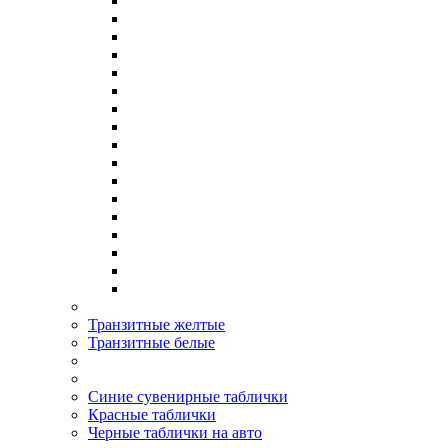
Транзитные желтые
Транзитные белые
Синие сувенирные таблички
Красные таблички
Черные таблички на авто