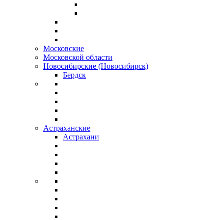
Московские
Московской области
Новосибирские (Новосибирск)
Бердск
Астраханские
Астрахани