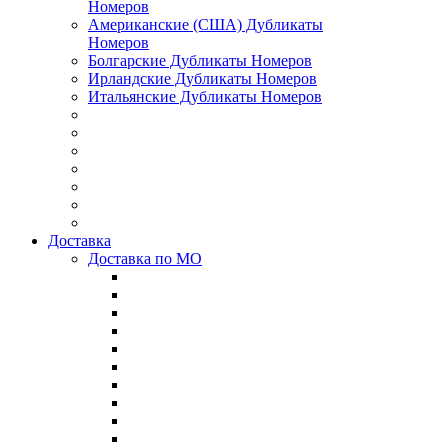
Номеров
Американские (США) Дубликаты
Номеров
Болгарские Дубликаты Номеров
Ирландские Дубликаты Номеров
Итальянские Дубликаты Номеров
Доставка
Доставка по МО