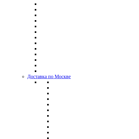
Доставка по Москве