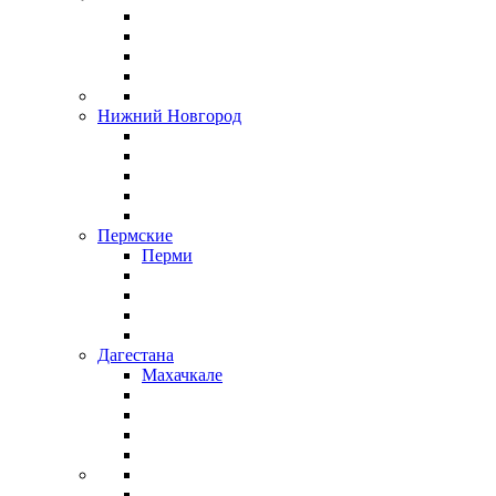
Нижний Новгород
Пермские
Перми
Дагестана
Махачкале