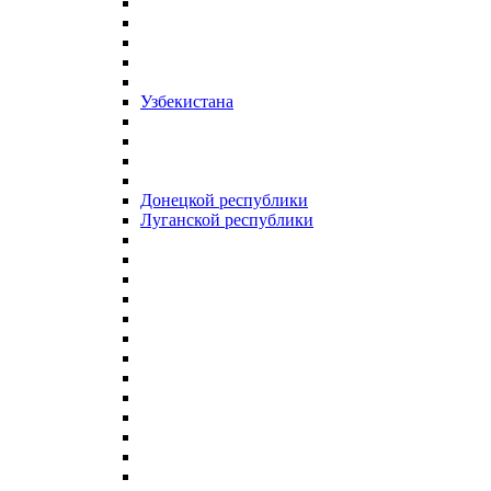
Узбекистана
Донецкой республики
Луганской республики