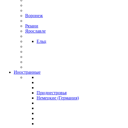
Воронеж
Рязани
Ярославле
Ельц
Иностранные
Приднестровья
Немецкие (Германия)