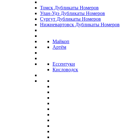
Томск Дубликаты Номеров
Улан-Удэ Дубликаты Номеров
Сургут Дубликаты Номеров
Нижневартовск Дубликаты Номеров
Майкоп
Артём
Ессентуки
Кисловодск