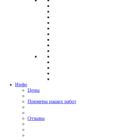
Инфо
Цены
Примеры наших работ
Отзывы