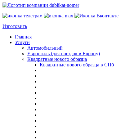
Изготовить
Главная
Услуги
Автомобильный
Евростиль (для поездок в Европу)
Квадратные нового образца
Квадратные нового образца в СПб