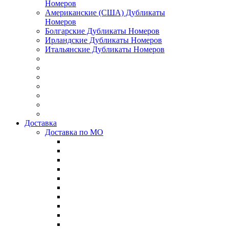
Номеров
Американские (США) Дубликаты
Номеров
Болгарские Дубликаты Номеров
Ирландские Дубликаты Номеров
Итальянские Дубликаты Номеров
Доставка
Доставка по МО