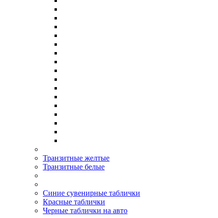
Транзитные желтые
Транзитные белые
Синие сувенирные таблички
Красные таблички
Черные таблички на авто