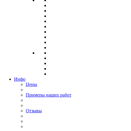
Инфо
Цены
Примеры наших работ
Отзывы