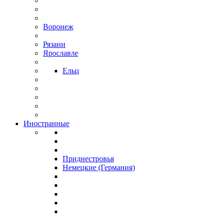
Воронеж
Рязани
Ярославле
Ельц
Иностранные
Приднестровья
Немецкие (Германия)