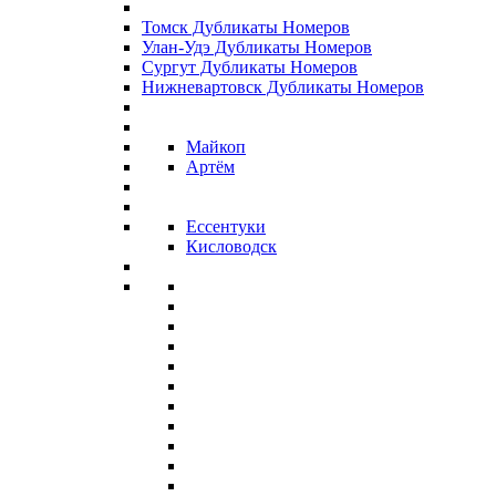
Томск Дубликаты Номеров
Улан-Удэ Дубликаты Номеров
Сургут Дубликаты Номеров
Нижневартовск Дубликаты Номеров
Майкоп
Артём
Ессентуки
Кисловодск