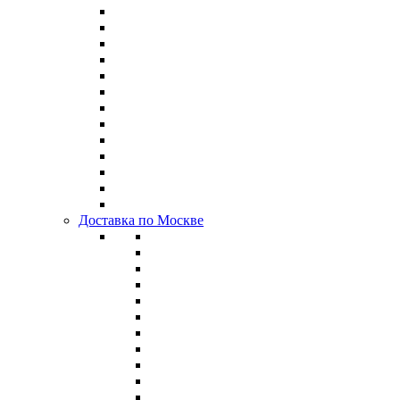
Доставка по Москве