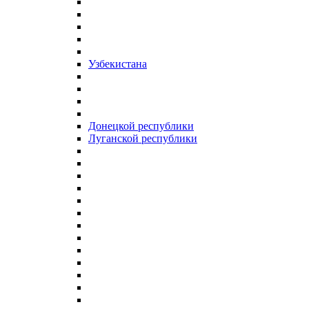
Узбекистана
Донецкой республики
Луганской республики