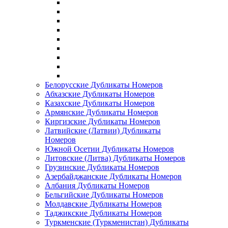
Белорусские Дубликаты Номеров
Абхазские Дубликаты Номеров
Казахские Дубликаты Номеров
Армянские Дубликаты Номеров
Киргизские Дубликаты Номеров
Латвийские (Латвии) Дубликаты
Номеров
Южной Осетии Дубликаты Номеров
Литовские (Литва) Дубликаты Номеров
Грузинские Дубликаты Номеров
Азербайджанские Дубликаты Номеров
Албания Дубликаты Номеров
Бельгийские Дубликаты Номеров
Молдавские Дубликаты Номеров
Таджикские Дубликаты Номеров
Туркменские (Туркменистан) Дубликаты