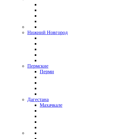
Нижний Новгород
Пермские
Перми
Дагестана
Махачкале