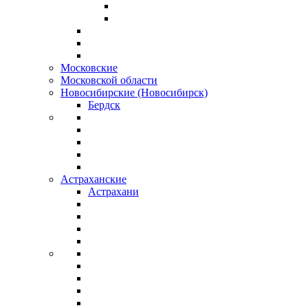
Московские
Московской области
Новосибирские (Новосибирск)
Бердск
Астраханские
Астрахани