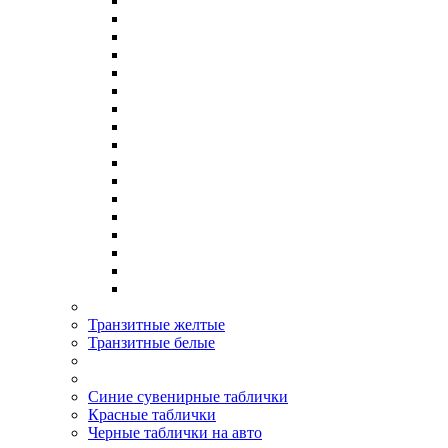
Транзитные желтые
Транзитные белые
Синие сувенирные таблички
Красные таблички
Черные таблички на авто