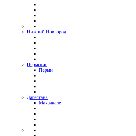
Нижний Новгород
Пермские
Перми
Дагестана
Махачкале