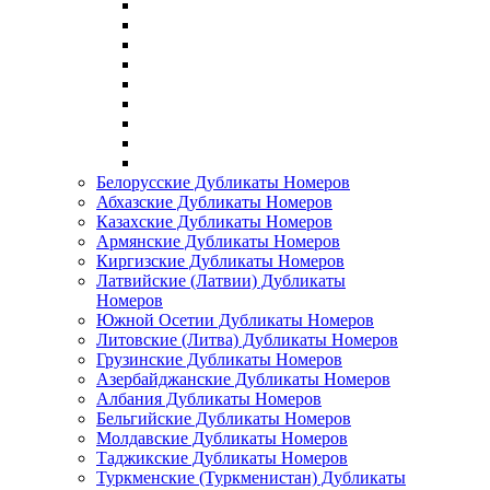
Белорусские Дубликаты Номеров
Абхазские Дубликаты Номеров
Казахские Дубликаты Номеров
Армянские Дубликаты Номеров
Киргизские Дубликаты Номеров
Латвийские (Латвии) Дубликаты
Номеров
Южной Осетии Дубликаты Номеров
Литовские (Литва) Дубликаты Номеров
Грузинские Дубликаты Номеров
Азербайджанские Дубликаты Номеров
Албания Дубликаты Номеров
Бельгийские Дубликаты Номеров
Молдавские Дубликаты Номеров
Таджикские Дубликаты Номеров
Туркменские (Туркменистан) Дубликаты