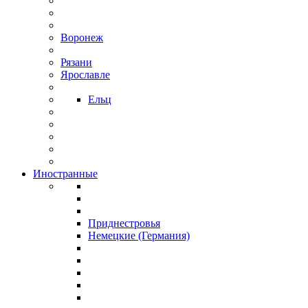
Воронеж
Рязани
Ярославле
Ельц
Иностранные
Приднестровья
Немецкие (Германия)