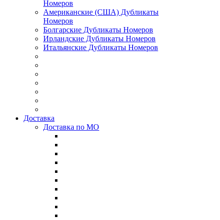
Номеров
Американские (США) Дубликаты
Номеров
Болгарские Дубликаты Номеров
Ирландские Дубликаты Номеров
Итальянские Дубликаты Номеров
Доставка
Доставка по МО