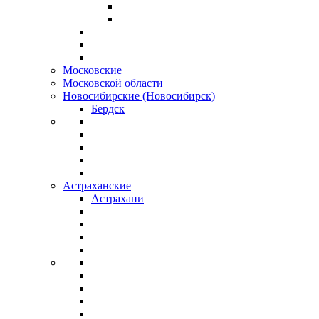
Московские
Московской области
Новосибирские (Новосибирск)
Бердск
Астраханские
Астрахани