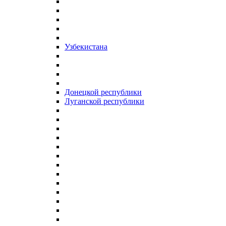
Узбекистана
Донецкой республики
Луганской республики