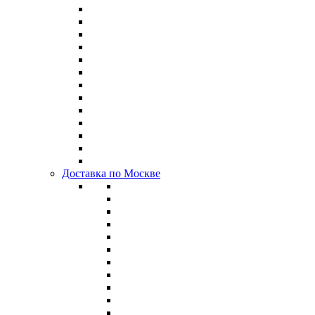
Доставка по Москве