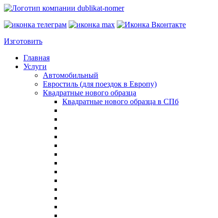
Изготовить
Главная
Услуги
Автомобильный
Евростиль (для поездок в Европу)
Квадратные нового образца
Квадратные нового образца в СПб