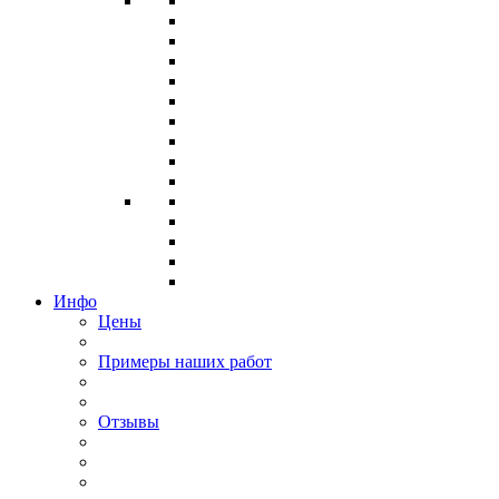
Инфо
Цены
Примеры наших работ
Отзывы