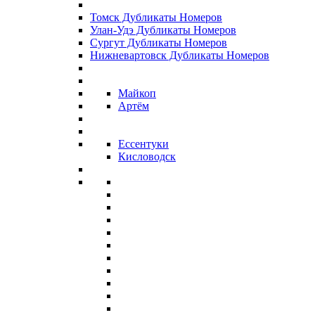
Томск Дубликаты Номеров
Улан-Удэ Дубликаты Номеров
Сургут Дубликаты Номеров
Нижневартовск Дубликаты Номеров
Майкоп
Артём
Ессентуки
Кисловодск