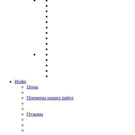
Инфо
Цены
Примеры наших работ
Отзывы