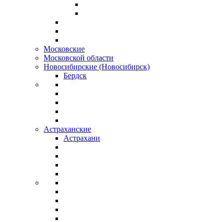
Московские
Московской области
Новосибирские (Новосибирск)
Бердск
Астраханские
Астрахани