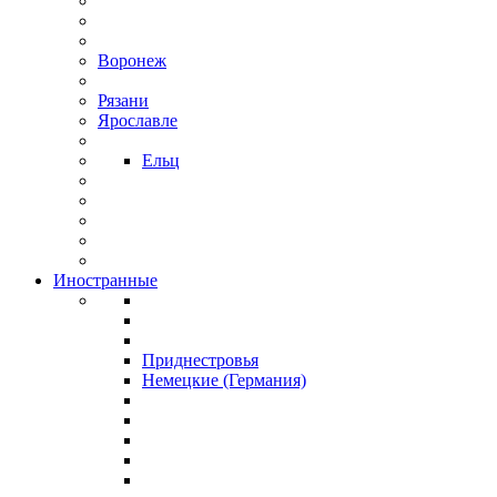
Воронеж
Рязани
Ярославле
Ельц
Иностранные
Приднестровья
Немецкие (Германия)