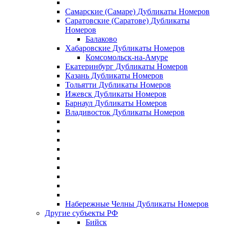
Самарские (Самаре) Дубликаты Номеров
Саратовские (Саратове) Дубликаты
Номеров
Балаково
Хабаровские Дубликаты Номеров
Комсомольск-на-Амуре
Екатеринбург Дубликаты Номеров
Казань Дубликаты Номеров
Тольятти Дубликаты Номеров
Ижевск Дубликаты Номеров
Барнаул Дубликаты Номеров
Владивосток Дубликаты Номеров
Набережные Челны Дубликаты Номеров
Другие субъекты РФ
Бийск