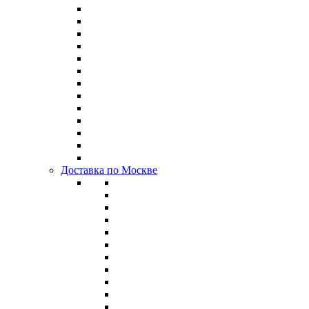
Доставка по Москве