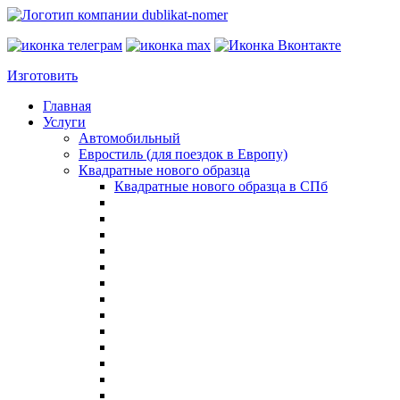
Изготовить
Главная
Услуги
Автомобильный
Евростиль (для поездок в Европу)
Квадратные нового образца
Квадратные нового образца в СПб