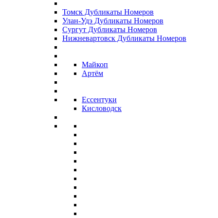
Томск Дубликаты Номеров
Улан-Удэ Дубликаты Номеров
Сургут Дубликаты Номеров
Нижневартовск Дубликаты Номеров
Майкоп
Артём
Ессентуки
Кисловодск