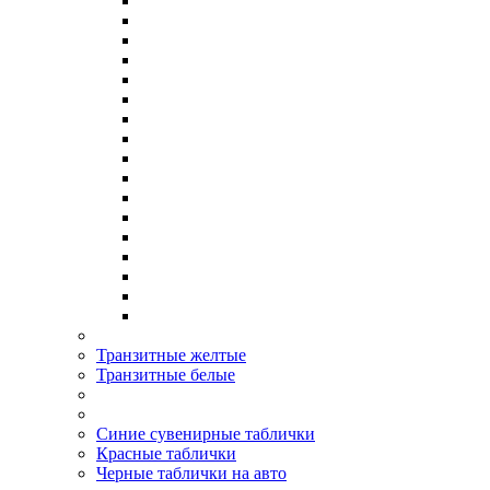
Транзитные желтые
Транзитные белые
Синие сувенирные таблички
Красные таблички
Черные таблички на авто