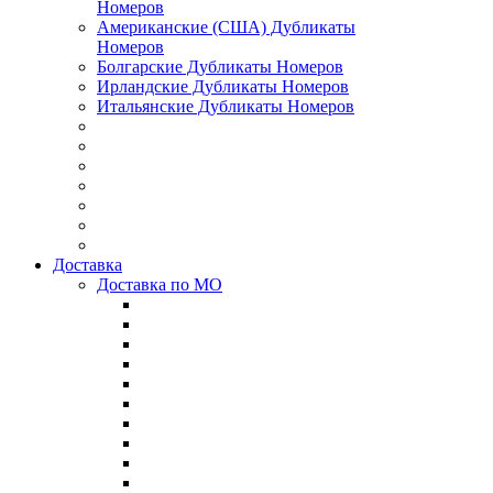
Номеров
Американские (США) Дубликаты
Номеров
Болгарские Дубликаты Номеров
Ирландские Дубликаты Номеров
Итальянские Дубликаты Номеров
Доставка
Доставка по МО