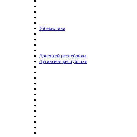
Узбекистана
Донецкой республики
Луганской республики