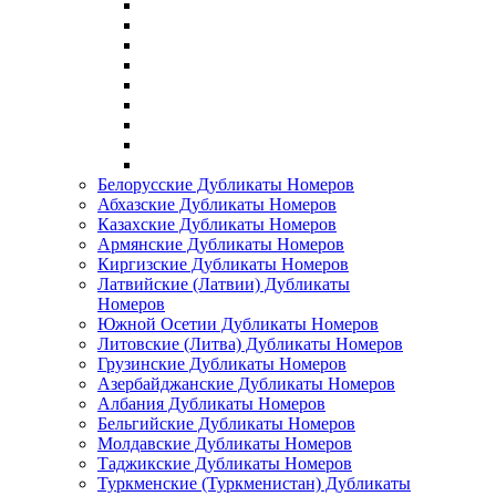
Белорусские Дубликаты Номеров
Абхазские Дубликаты Номеров
Казахские Дубликаты Номеров
Армянские Дубликаты Номеров
Киргизские Дубликаты Номеров
Латвийские (Латвии) Дубликаты
Номеров
Южной Осетии Дубликаты Номеров
Литовские (Литва) Дубликаты Номеров
Грузинские Дубликаты Номеров
Азербайджанские Дубликаты Номеров
Албания Дубликаты Номеров
Бельгийские Дубликаты Номеров
Молдавские Дубликаты Номеров
Таджикские Дубликаты Номеров
Туркменские (Туркменистан) Дубликаты