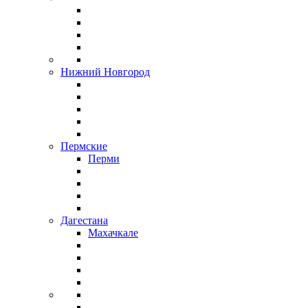
Нижний Новгород
Пермские
Перми
Дагестана
Махачкале