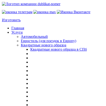
Изготовить
Главная
Услуги
Автомобильный
Евростиль (для поездок в Европу)
Квадратные нового образца
Квадратные нового образца в СПб