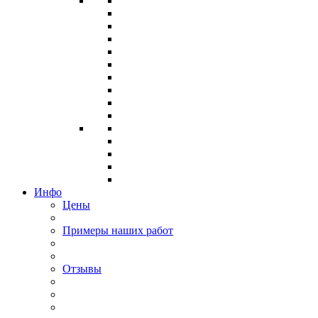
Инфо
Цены
Примеры наших работ
Отзывы