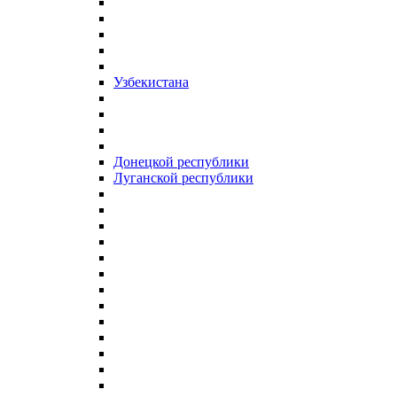
Узбекистана
Донецкой республики
Луганской республики