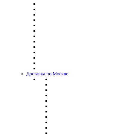
Доставка по Москве