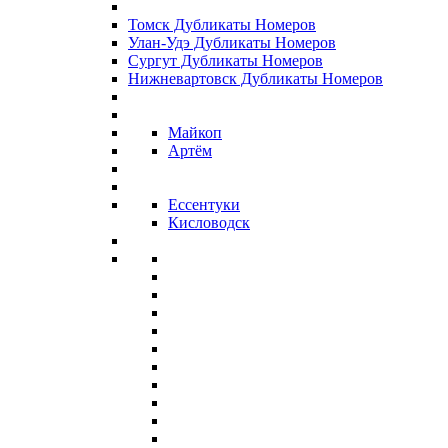
Томск Дубликаты Номеров
Улан-Удэ Дубликаты Номеров
Сургут Дубликаты Номеров
Нижневартовск Дубликаты Номеров
Майкоп
Артём
Ессентуки
Кисловодск