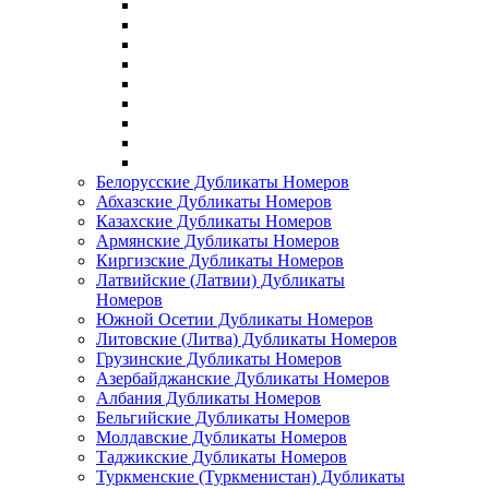
Белорусские Дубликаты Номеров
Абхазские Дубликаты Номеров
Казахские Дубликаты Номеров
Армянские Дубликаты Номеров
Киргизские Дубликаты Номеров
Латвийские (Латвии) Дубликаты
Номеров
Южной Осетии Дубликаты Номеров
Литовские (Литва) Дубликаты Номеров
Грузинские Дубликаты Номеров
Азербайджанские Дубликаты Номеров
Албания Дубликаты Номеров
Бельгийские Дубликаты Номеров
Молдавские Дубликаты Номеров
Таджикские Дубликаты Номеров
Туркменские (Туркменистан) Дубликаты