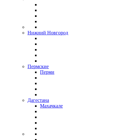
Нижний Новгород
Пермские
Перми
Дагестана
Махачкале