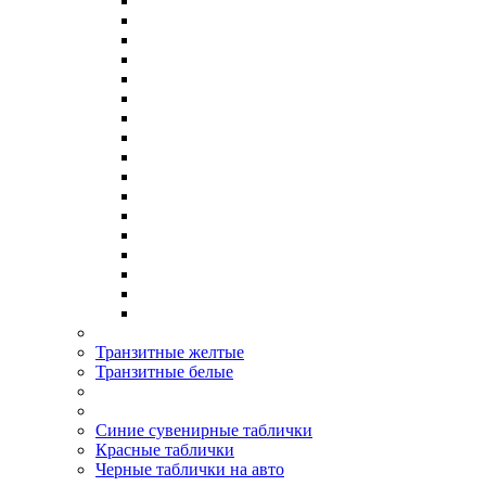
Транзитные желтые
Транзитные белые
Синие сувенирные таблички
Красные таблички
Черные таблички на авто