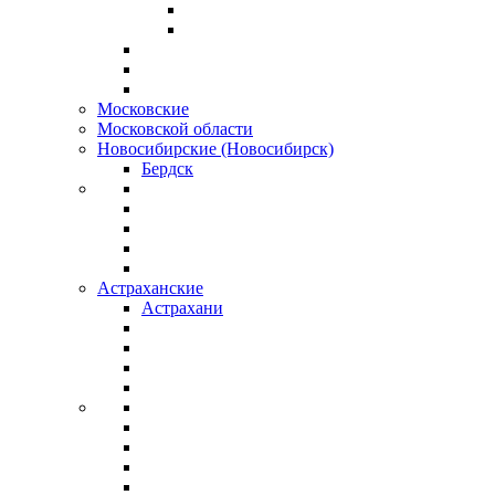
Московские
Московской области
Новосибирские (Новосибирск)
Бердск
Астраханские
Астрахани