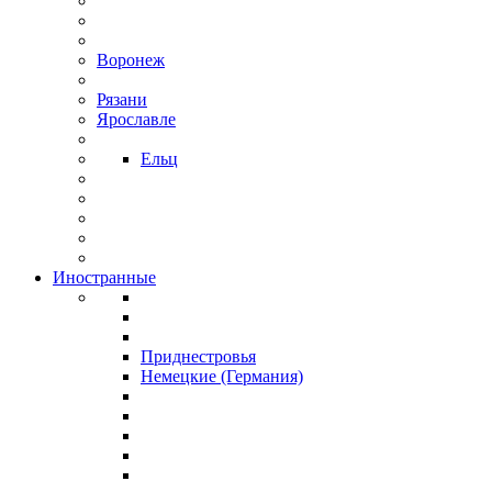
Воронеж
Рязани
Ярославле
Ельц
Иностранные
Приднестровья
Немецкие (Германия)