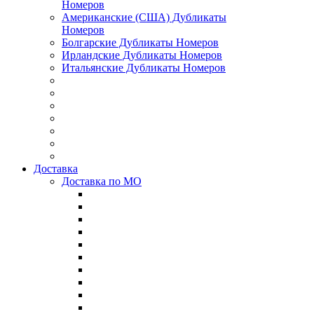
Номеров
Американские (США) Дубликаты
Номеров
Болгарские Дубликаты Номеров
Ирландские Дубликаты Номеров
Итальянские Дубликаты Номеров
Доставка
Доставка по МО